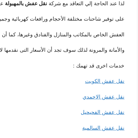
لذا عند الحاجة إلي التعاقد مع شركة
نقل عفش بالمهبولة
علي
على توفير شاحنات مختلفة الأحجام ورافعات كهربائية وجمي
العفش الخاص بالمكاتب والمنازل والفنادق وغيرها، كما أن 
والأمانة والمرونة لذلك سوف تجد أن الأسعار التى نقدمها لا 
خدمات اخرى قد تهمك :
نقل عفش الكويت
نقل عفش الاحمدي
نقل عفش الفحيحيل
نقل عفش السالمية