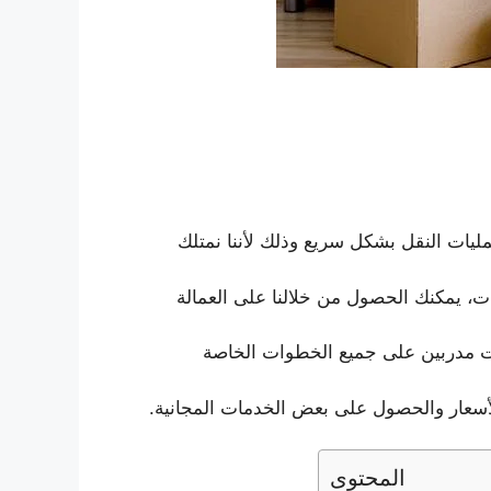
ليات النقل بشكل سريع وذلك لأننا نمتلك
، يمكنك الحصول من خلالنا على العمالة
ات مدربين على جميع الخطوات الخاصة
الأسعار والحصول على بعض الخدمات
المجانية.
المحتوى