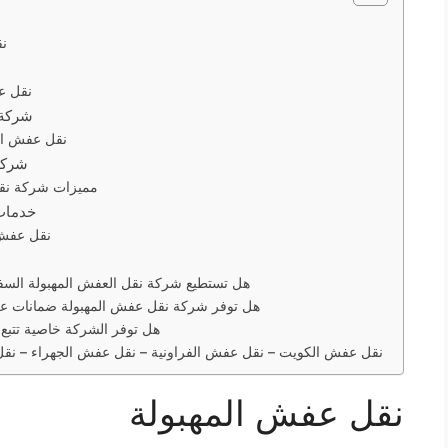
نق
نقل ع
شركة 
نقل عفش المهبول
شركة
مميزات شركة نق
خدمات
نقل عفش 
هل تستطيع شركة نقل العفش المهبولة السفر
هل توفر شركة نقل عفش المهبولة ضمانات عل
هل توفر الشركة خاصية تتبع 
نقل عفش الكويت – نقل عفش الفراونية – نقل عفش الجهراء – نق
نقل عفش المهبولة