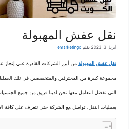
نقل عفش المهبولة
أبريل 3, 2023
بقلم
emarketingo
نقل عفش المهبولة
من أبرز الشركات القادرة على إنجاز عم
مجموعة كبيرة من المحترفين والمتخصصين في تلك العمليات
التي تفضل التعامل معها نحن لدينا فريق من جميع الجنسي
بعمليات النقل، تواصل مع الشركة حتى تتعرف على كافة 