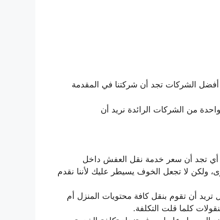
أفضل الشركات تجد أن شركتنا في المقدمة
ا واحدة من الشركات الرائدة نريد أن
ة أي تجد أن سعر خدمة نقل العفش داخل
، ولكن لا تجعل الخوف يسيطر عليك لأننا نقدم
 تريد أن تقوم بنقل كافة محتويات المنزل أم
قولات كلما قلت التكلفة.