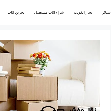
ستائر
نجار الكويت
شراء اثاث مستعمل
تخزين اثاث