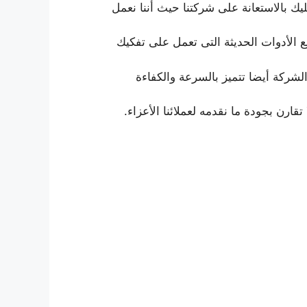
ك بالاستعانة على شركتنا حيث أننا نعمل
ع الأدوات الحديثة التى تعمل على تفكيك
الشركة أيضا تتميز بالسرعة والكفاءة
تقارن بجودة ما نقدمه لعملائنا الأعزاء.