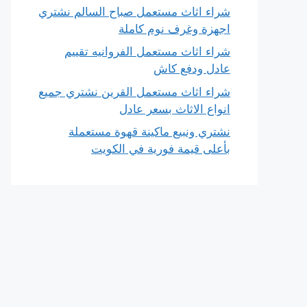
شراء اثاث مستعمل صباح السالم نشتري
اجهزة وغرف نوم كاملة
شراء اثاث مستعمل الفروانيه تقييم
عادل ودفع كاش
شراء اثاث مستعمل القرين نشتري جميع
انواع الاثاث بسعر عادل
نشتري ونبيع ماكينة قهوة مستعملة
بأعلى قيمة فورية في الكويت