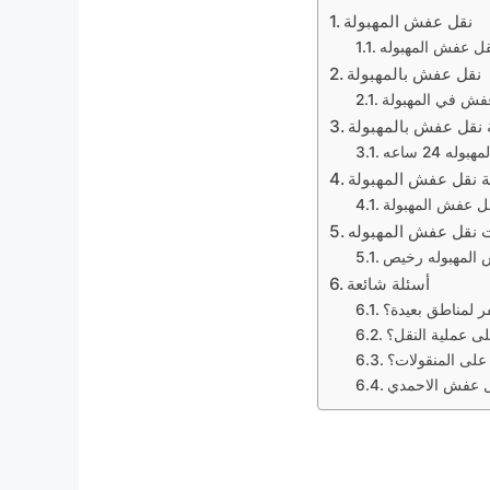
نقل عفش المهبولة
ل عفش المهبوله
نقل عفش بالمهبولة
فش في المهبولة
نقل عفش بالمهبولة
ه 24 ساعه
 نقل عفش المهبولة
ل عفش المهبولة
 نقل عفش المهبوله
المهبوله رخيص
أسئلة شائعة
 لمناطق بعيدة؟
ى عملية النقل؟
على المنقولات؟
ل عفش الاحمدي