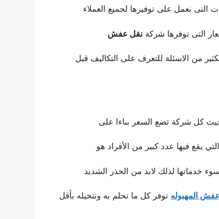
ت التى نعمل على توفيرها لجميع العملاء
عار التى توفرها شركة
نقل عفش
ثير من الاسئلة للتعرف على التكاليف
قبل
حيث كل شركة تضع السعر بناءا على
لتي يقع فيها عدد كبير من الأفراد هو
سوء خدماتها لذلك لابد من الحذر الشديد
عفش المهبوله
توفر كل ما تحلم به وتتخيله
بأقل