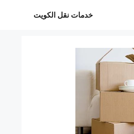
خدمات نقل الكويت