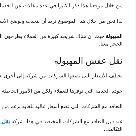
من خلال موقعنا هذا ذكرنا كثيرا في عدة مقالات عن الخدما
لذا نحن من خلال هذا الموضوع نريد أن نتحدث ونوضح الأس
المهبولة
حيث أن هناك شريحة كبيرة من العملاء يطرحون الك
الحجز معنا.
نقل عفش المهبوله
تختلف الأسعار التى تضعها الشركات من شركة إلى أخرى 
جودة الخدمة التي توفرها للعملاء ولكن من الأمور الخاطئة ا
التعاقد مع الشركات التى تضع أسعار عالية للغاية برغم من 
عند قبل التعاقد مع الشركات المختصة في هذا، شركة
نقل 
التكاليف.