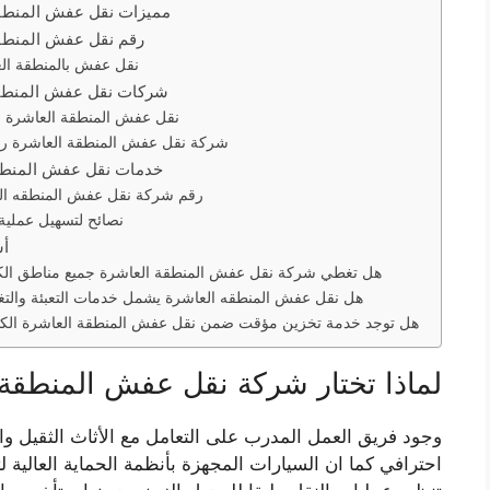
مميزات نقل عفش المنطق
رقم نقل عفش المنطق
نقل عفش بالمنطقة ال
شركات نقل عفش المنطقة
نقل عفش المنطقة العاشرة
شركة نقل عفش المنطقة العاشرة ر
خدمات نقل عفش المنطق
رقم شركة نقل عفش المنطقه ال
نصائح لتسهيل عملية 
أس
هل تغطي شركة نقل عفش المنطقة العاشرة جميع مناطق ال
هل نقل عفش المنطقه العاشرة يشمل خدمات التعبئة والتغ
هل توجد خدمة تخزين مؤقت ضمن نقل عفش المنطقة العاشرة الك
لماذا تختار شركة نقل عفش المنطقة
وجود فريق العمل المدرب على التعامل مع الأثاث الثقيل و
احترافي كما ان السيارات المجهزة بأنظمة الحماية العالية لتق