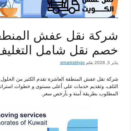
خصم نقل شامل التغليف 
يناير 5, 2026
بقلم
emarketingo
شركة نقل عفش المنطقة العاشرة تقدم الكثير من الحلول ل
التلف، وتقديم خدمات على أعلى مستوى و خطوات استرات
المطلوب بطريقة آمنة و بأرخص سعر.