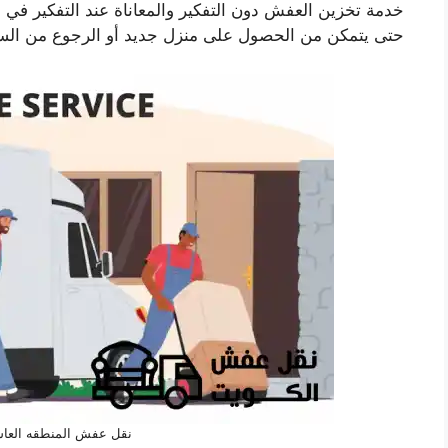
خدمة تخزين العفش دون التفكير والمعاناة عند التفكير في 
حتى يتمكن من الحصول على منزل جديد أو الرجوع من السف
نقل عفش المنطقه العاش