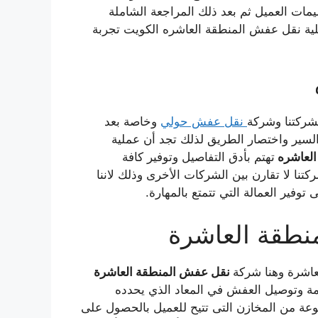
يمات العميل ثم بعد ذلك المراجعة الشاملة
ية نقل عفش المنطقة العاشره الكويت تجربة
شركتنا وشركة
نقل عفش حولي
وخاصة بعد
لسير واختصار الطريق لذلك تجد أن عملية
العاشره
تهتم بأدق التفاصيل وتوفير كافة
تنا لا تقارن بين الشركات الأخرى وذلك لاننا
وفير العمالة التي تتمتع بالمهارة.
طقة العاشرة
اشرة وهنا شركة
نقل عفش المنطقة العاشرة
دمة وتوصيل العفش في المعاد الذي يحدده
ة من المخازن التى تتيح للعميل بالحصول على