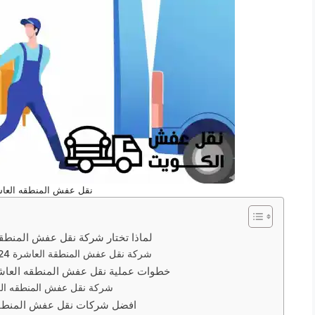
نقل عفش المنطقه العاش
لماذا تختار شركة نقل عفش المنطق
شركة نقل عفش المنطقة العاشرة 24 ساعة
خطوات عملية نقل عفش المنطقه العاش
شركة نقل عفش المنطقه ال
افضل شركات نقل عفش المنطقة