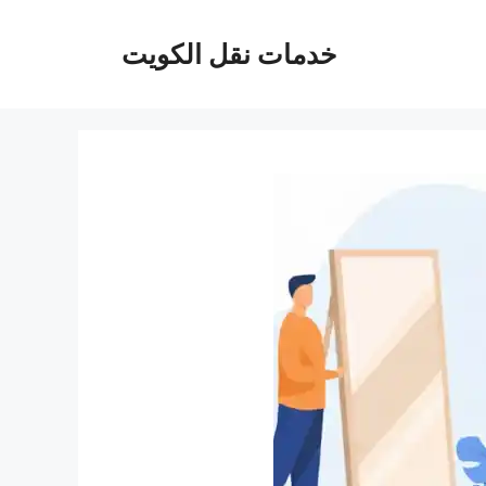
خدمات نقل الكويت