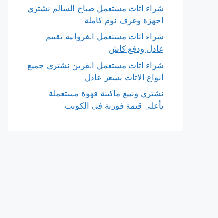
شراء اثاث مستعمل صباح السالم نشتري
اجهزة وغرف نوم كاملة
شراء اثاث مستعمل الفروانيه تقييم
عادل ودفع كاش
شراء اثاث مستعمل القرين نشتري جميع
انواع الاثاث بسعر عادل
نشتري ونبيع ماكينة قهوة مستعملة
بأعلى قيمة فورية في الكويت