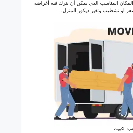
المكان المناسب الذي يمكن أن يترك فيه أغراضه
ر او تشطيب وتغير ديكور المنزل.
ره الكويت