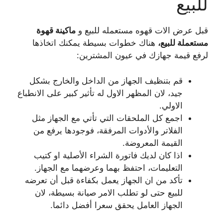
للبيع
قبل عرض الات قهوه مستعمله للبيع و
ماكينة قهوة
مستعملة للبيع،
هناك خطوات بسيطة يمكنك اتخاذها
لرفع قيمة جهازك في عيون المشترين:
قم بتنظيف الجهاز من الداخل والخارج بشكل
جيد، لان المظهر الاول له تأثير كبير على الانطباع
الاولي.
اجمع كل الملحقات التي تأتي مع الجهاز مثل
الفلاتر والأدوات المرفقة، فوجودها يرفع من
القيمة المعروضة.
اذا كان لديك فاتورة الشراء الأصلية او كتيب
التعليمات، احتفظ بهما وعرضهما مع الجهاز.
تأكد من ان الجهاز يعمل بكفاءة قبل أن تعرضه
للبيع حتى لو تطلب الامر صيانة بسيطة، لان
الجهاز العامل يحقق سعرا أفضل دائما.