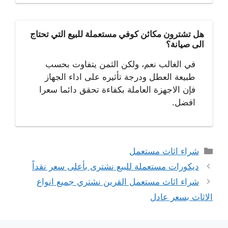
هل تشترون مكائن كوفي مستعملة للبيع التي تحتاج
الى صيانة؟
في الغالب نعم، ولكن الثمن يتفاوت بحسب
طبيعة العطل ودرجة تأثيره على اداء الجهاز
فإن الاجهزة العاملة بكفاءة تحقق دائما سعرا
افضل.
التصنيفات
شراء اثاث مستعمل
ديكورات مستعملة للبيع نشترى بأعلى سعر نقداً
شراء اثاث مستعمل القرين نشتري جميع انواع
الاثاث بسعر عادل