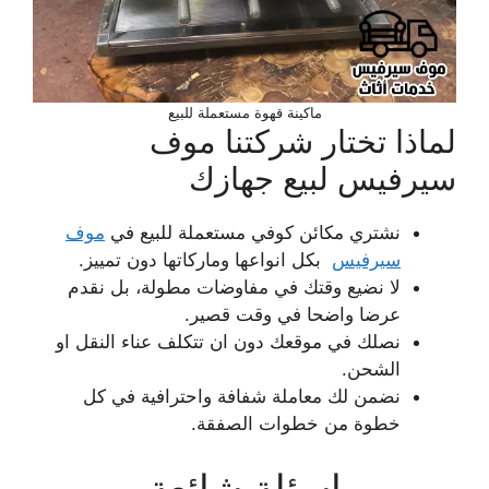
ماكينة قهوة مستعملة للبيع
لماذا تختار شركتنا موف
سيرفيس لبيع جهازك
نشتري مكائن كوفي مستعملة للبيع في
موف
سيرفيس
بكل انواعها وماركاتها دون تمييز.
لا نضيع وقتك في مفاوضات مطولة، بل نقدم
عرضا واضحا في وقت قصير.
نصلك في موقعك دون ان تتكلف عناء النقل او
الشحن.
نضمن لك معاملة شفافة واحترافية في كل
خطوة من خطوات الصفقة.
اسئلة شائعة