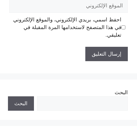
الموقع
الإلكتروني
احفظ اسمي، بريدي الإلكتروني، والموقع الإلكتروني
في هذا المتصفح لاستخدامها المرة المقبلة في
تعليقي.
البحث
البحث