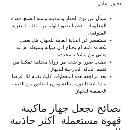
دقيق وعادل:
نسأل عن نوع الجهاز وموديله وسنة الصنع، فهذه
المعلومات تعطينا تصورا اوليا عن الفئة السعرية
المتوقعة.
نستفسر عن الحالة العامة للجهاز، هل يعمل
بكفاءة تامة ام يحتاج الى صيانة بسيطة ام انه
يعاني من مشكلة محددة.
نطلب صورا واضحة من زوايا مختلفة تمكننا من
تقييم الحالة الخارجية للجهاز.
بعد مراجعة هذه المعطيات كلها، نقدم لك عرضا
ماليا شفافا دون مبالغة ودون انتقاص من القيمة
الحقيقية للجهاز.
نصائح تجعل جهاز ماكينة
قهوة مستعملة أكثر جاذبية