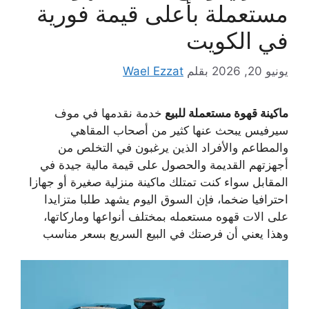
مستعملة بأعلى قيمة فورية
في الكويت
يونيو 20, 2026
بقلم
Wael Ezzat
ماكينة قهوة مستعملة للبيع
خدمة نقدمها في موف
سيرفيس يبحث عنها كثير من أصحاب المقاهي
والمطاعم والأفراد الذين يرغبون في التخلص من
أجهزتهم القديمة والحصول على قيمة مالية جيدة في
المقابل سواء كنت تمتلك ماكينة منزلية صغيرة أو جهازا
احترافيا ضخما، فإن السوق اليوم يشهد طلبا متزايدا
على الات قهوه مستعمله بمختلف أنواعها وماركاتها،
وهذا يعني أن فرصتك في البيع السريع بسعر مناسب