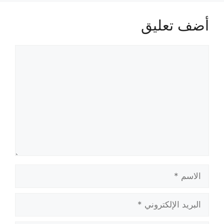
أضف تعليق
تعليق
الاسم
البريد
الإلكتروني