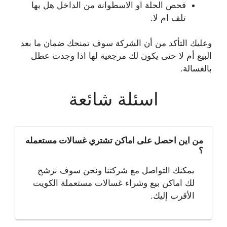
فحص الحلة او الاسطوانة من الداخل هل بها
تلف ام لا.
وعليك التأكد من أن الشركة سوف تمنحك ضمان ما بعد
البيع أم لا حتى يكون لك مرجعية لها اذا وجدت عطل
بالغسالة.
اسئلة شائعة
من اين احصل على اماكن تشتري غسالات مستعمله
؟
يمكنك التواصل مع شركتنا ونحن سوف نرشح
لك اماكن بيع وشراء غسالات مستعملة الكويت
الأقرب إليك.