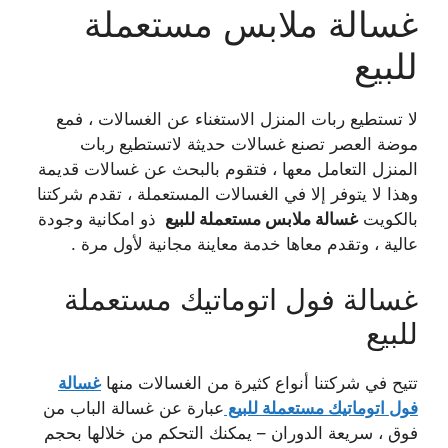
غسالة ملابس مستعملة
للبيع
لا تستطيع ربات المنزل الاستغناء عن الغسالات ، فمع
موضة العصر تصنع غسالات حديثة لاتستطيع ربات
المنزل التعامل معها ، فتقوم بالبحث عن غسالات قديمة
وهذا لا يتوفر إلا في الغسالات المستعملة ، تقدم شركتنا
بالكويت
غسالة ملابس مستعملة للبيع
ذو امكانية وجودة
عالية ، وتقدم معاها خدمة معاينة مجانية لأول مرة .
غسالة فول اتوماتيك مستعملة
للبيع
تتيح في شركتنا أنواع كثيرة من الغسالات منها
غسالة
فول اتوماتيك مستعملة للبيع
عبارة عن غسالة الباب من
فوق ، سريعة الدوران – يمكنك التحكم من خلالها بحجم