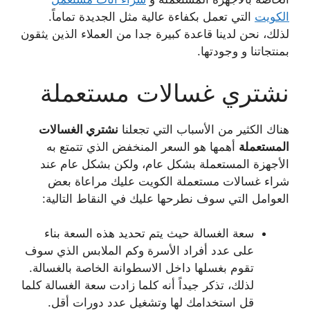
الكويت
التي تعمل بكفاءة عالية مثل الجديدة تماماً.
لذلك، نحن لدينا قاعدة كبيرة جدا من العملاء الذين يثقون
بمنتجاتنا و وجودتها.
نشتري غسالات مستعملة
هناك الكثير من الأسباب التي تجعلنا
نشتري الغسالات
المستعملة
أهمها هو السعر المنخفض الذي تتمتع به
الأجهزة المستعملة بشكل عام، ولكن بشكل عام عند
شراء غسالات مستعملة الكويت عليك مراعاة بعض
العوامل التي سوف نطرحها عليك في النقاط التالية:
سعة الغسالة حيث يتم تحديد هذه السعة بناء
على عدد أفراد الأسرة وكم الملابس الذي سوف
تقوم بغسلها داخل الاسطوانة الخاصة بالغسالة.
لذلك، تذكر جيداً أنه كلما زادت سعة الغسالة كلما
قل استخدامك لها وتشغيل عدد دورات أقل.