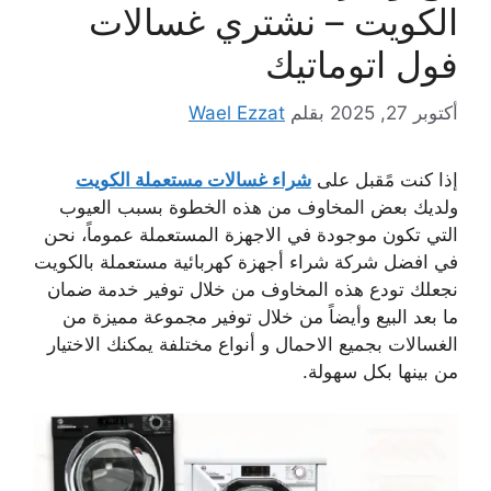
الكويت – نشتري غسالات
فول اتوماتيك
أكتوبر 27, 2025
بقلم
Wael Ezzat
إذا كنت مًقبل على
شراء غسالات مستعملة الكويت
ولديك بعض المخاوف من هذه الخطوة بسبب العيوب
التي تكون موجودة في الاجهزة المستعملة عموماً، نحن
في افضل شركة شراء أجهزة كهربائية مستعملة بالكويت
نجعلك تودع هذه المخاوف من خلال توفير خدمة ضمان
ما بعد البيع وأيضاً من خلال توفير مجموعة مميزة من
الغسالات بجميع الاحمال و أنواع مختلفة يمكنك الاختيار
من بينها بكل سهولة.