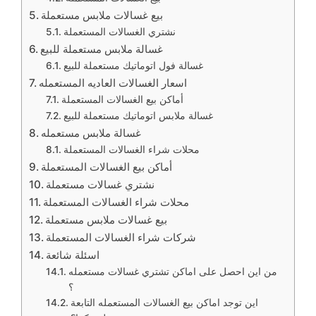
بيع غسالات ملابس مستعملة
نشتري الغسالات المستعملة
غسالة ملابس مستعملة للبيع
غسالة فول اتوماتيك مستعملة للبيع
اسعار الغسالات العاديه المستعمله
أماكن بيع الغسالات المستعملة
غسالة ملابس اتوماتيك مستعملة للبيع
غسالة ملابس مستعمله
محلات شراء الغسالات المستعملة
أماكن بيع الغسالات المستعملة
نشتري غسالات مستعملة
محلات شراء الغسالات المستعملة
بيع غسالات ملابس مستعملة
شركات شراء الغسالات المستعملة
اسئلة شائعة
من اين احصل على اماكن تشتري غسالات مستعمله
؟
اين توجد اماكن بيع الغسالات المستعمله التابعة