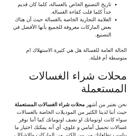
تاريخ التصنيع الخاص بالغسالة، كلما كان قديم
جداً كلما قلت كفاءة الغسالة.
العلامة التجارية الخاصة بالغسالة حيث أن هناك
بعض الماركات معروفة للجميع بأنها الأفضل في
التصنيع.
الحالة العامة للغسالة هل هي كثيرة الاستهلاك ام
متوسطة أم قليلة.
محلات شراء الغسالات
المستعملة
نحن نعتبر من أشهر
محلات شراء الغسالات المستعملة
حيث أننا لدينا الكثير من الموديلات الخاصة بالغسالات
سواء كانت اوتوماتك او نصف اوتوماتك كما أننا نوفر
غسالات تحميل أمامي و علوي، أي أنه يمكنك اختيار ما
يناسب تطلعاتك من بين الكثير من الماركات والاشكال،