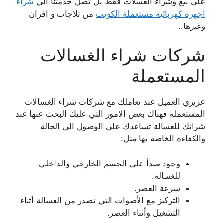
علي بيع وشراء الغسلات فقط بل تصل خدمتنا الي
شراء
اجهزة كهربائية مستعملة الكويت
من ثلاجات و افران
وغيرها..
شركات شراء الغسالات
المستعملة
عزيزي العميل عند تعاملك مع شركات شراء الغسالات
المستعملة فهناك بعض الامور التي عليك البحث عنها عند
شرائك للغسالة تساعدك على الوصول الى الحالة
والكفاءة الخاصة بها مثل:
وجود صدأ على الجسم الخارجي والداخلي
للغسالة.
سرعة العصر.
التركيز مع الأصوات التي تصدر من الغسالة أثناء
التشغيل وأثناء العصر.