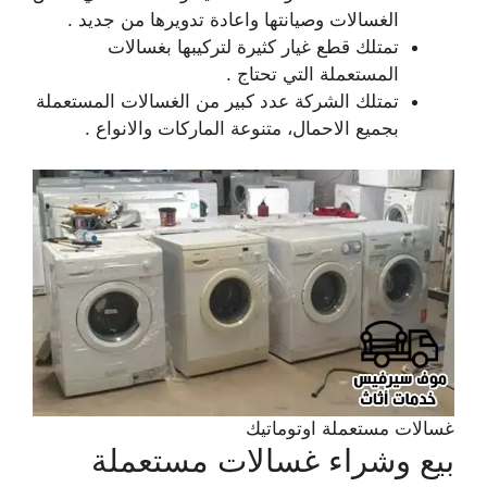
الغسالات وصيانتها واعادة تدويرها من جديد .
تمتلك قطع غيار كثيرة لتركيبها بغسالات
المستعملة التي تحتاج .
تمتلك الشركة عدد كبير من الغسالات المستعملة
بجميع الاحمال، متنوعة الماركات والانواع .
غسالات مستعملة اوتوماتيك
بيع وشراء غسالات مستعملة