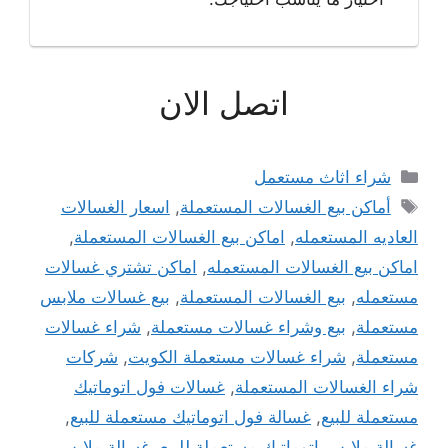
اتصل الان
التصنيفات
شراء اثاث مستعمل
الوسوم
أماكن بيع الغسالات المستعملة
,
اسعار الغسالات
العاديه المستعمله
,
اماكن بيع الغسالات المستعملة
,
اماكن بيع الغسالات المستعمله
,
اماكن تشتري غسالات
مستعمله
,
بيع الغسالات المستعملة
,
بيع غسالات ملابس
مستعملة
,
بيع وشراء غسالات مستعملة
,
شراء غسالات
مستعملة
,
شراء غسالات مستعملة الكويت
,
شركات
شراء الغسالات المستعملة
,
غسالات فول اتوماتيك
مستعملة للبيع
,
غسالة فول اتوماتيك مستعملة للبيع
,
غسالة ملابس اتوماتيك مستعملة للبيع
,
غسالة ملابس