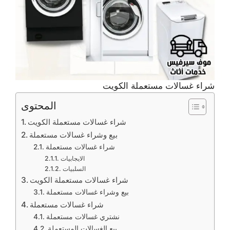
شراء غسالات مستعملة الكويت
المحتوى
شراء غسالات مستعملة الكويت
بيع وشراء غسالات مستعملة
شراء غسالات مستعملة
الايجابيات
السلبيات
شراء غسالات مستعملة الكويت
بيع وشراء غسالات مستعملة
شراء غسالات مستعملة
نشتري غسالات مستعملة
بيع الغسالات المستعملة