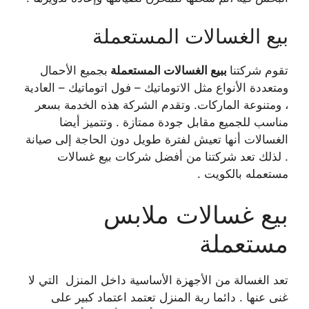
بيع الغسالات المستعملة
تقوم شركتنا
ببيع الغسالات المستعملة
بجميع الأحمال
ومتعددة الأنواع مثل الاتوماتيك – فول اتوماتيك – العادية
، ومتنوعة الماركات. وتقدم الشركة هذه الخدمة بسعر
مناسب للجميع مقابل جودة ممتازة . وتتميز أيضا
الغسالات أنها تعيش لفترة طويل دون الحاجة إلى صيانة
. لذلك تعد شركتنا من أفضل شركات بيع غسالات
مستعمله بالكويت .
بيع غسالات ملابس
مستعملة
تعد الغسالة من الأجهزة الأساسية داخل المنزل التي لا
غنى عنها . دائما ربة المنزل تعتمد اعتماد كبير على