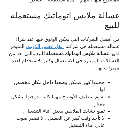
غسالة ملابس اتوماتيك مستعملة
للبيع
من أفضل الشركات التي يمكن الوثوق فيها عند شراء
غسالة مستعملة هي شركتنا
نقل عفش الكويت
المتوفر
لديها
غسالة ملابس اتوماتيك مستعملة
للبيع والتي تعد من
الغسالات الممتازة في الاستعمال وكثير الاستخدام لعدة
مميزات بها:-
حجمها كبير فيمكن وضعها داخل مكان مخصص
لها.
تقوم بتنظيف الأوساخ مهما كانت درجتها بشكل
ممتاز .
تمنع تشابك الملابس ببعض أثناء التشغيل .
لا تأخذ وقت كبير عن الغسيل . لا تصدر صوت
عالي أثناء التشغيل .