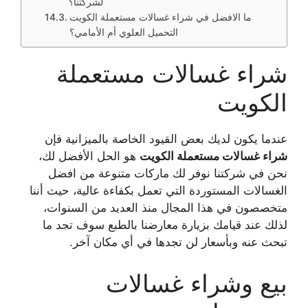
لشركتنا؟
ما الافضل في شراء غسالات مستعملة الكويت
التحميل العلوي أم الأمامي؟
شراء غسالات مستعملة
الكويت
عندما يكون لديك بعض القيود الخاصة بالميزانية فإن
شراء غسالات مستعملة الكويت
هو الحل الأفضل لك،
نحن في شركتنا نوفر لك ماركات متنوعة من افضل
الغسالات المستوردة التي تعمل بكفاءة عالية، حيث أننا
متخصصون في هذا المجال منذ العديد من السنوات،
لذلك عند قيامك بزيارة معارضنا بالطبع سوف تجد ما
تبحث عنه وبأسعار لن تجدها في أي مكان آخر.
بيع وشراء غسالات