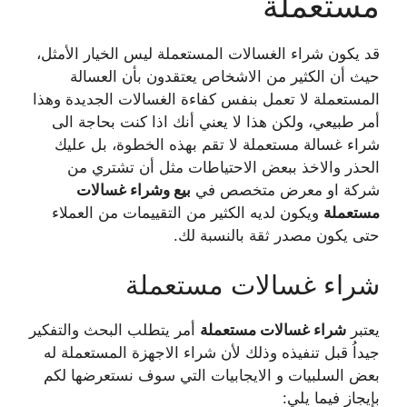
مستعملة
قد يكون شراء الغسالات المستعملة ليس الخيار الأمثل،
حيث أن الكثير من الاشخاص يعتقدون بأن العسالة
المستعملة لا تعمل بنفس كفاءة الغسالات الجديدة وهذا
أمر طبيعي، ولكن هذا لا يعني أنك اذا كنت بحاجة الى
شراء غسالة مستعملة لا تقم بهذه الخطوة، بل عليك
الحذر والاخذ ببعض الاحتياطات مثل أن تشتري من
شركة او معرض متخصص في
بيع وشراء غسالات
مستعملة
ويكون لديه الكثير من التقييمات من العملاء
حتى يكون مصدر ثقة بالنسبة لك.
شراء غسالات مستعملة
يعتبر
شراء غسالات مستعملة
أمر يتطلب البحث والتفكير
جيداُ قبل تنفيذه وذلك لأن شراء الاجهزة المستعملة له
بعض السلبيات و الايجابيات التي سوف نستعرضها لكم
بإيجاز فيما يلي: