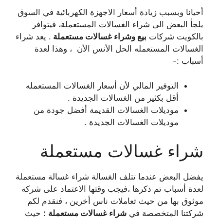
أحيانا وبسبب زيادة أسعار الاجهزة الكهربائية في السوق
يلجأ البعض الى شراء الغسالات المستعملة، فيتوافر
بالكويت شركات
بيع وشراء غسالات مستعملة
. يعد شراء
الغسالات المستعمله الحل الأنس الأن ، وهذا لعدة
أسباب :-
التوفير المالي لأن أسعار الغسالات المستعمله
أقل بكثير من الغسالات الجديدة .
موديلات الغسالات القديمة أفضل جودة من
موديلات الغسالات الجديدة .
شراء غسالات مستعملة
يفضل البعض عندما تتلف الغسالة شراء غسالة مستعملة
لعدة أسباب تم ذكرها ،فيجب وقتها الاعتماد على شركة
موثوق بها من حيث تعاملات ناس أخرين ، فنقدم لكم
شركتنا المتخصصة في
شراء غسالات مستعملة
؛ حيث