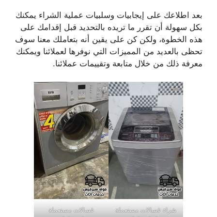
بعد اطلاعك على إيجابيات وسلبيات عملية الشراء يمكنك
بكل سهولة أن تقرر ما تريده بالتحديد قبل إقدامك على
هذه الخطوة، ولكن كن على يقين أنه بتعاملك معنا سوف
تحظى بالعديد من المميزات التي نوفرها لعملائنا ويمكنك
معرفة ذلك من خلال متابعة وتقييمات عملائنا.
شراء غسالات مستعملة
غسالات مستعملة