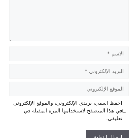
الاسم
البريد
الإلكتروني
الموقع
الإلكتروني
احفظ اسمي، بريدي الإلكتروني، والموقع الإلكتروني
في هذا المتصفح لاستخدامها المرة المقبلة في
تعليقي.