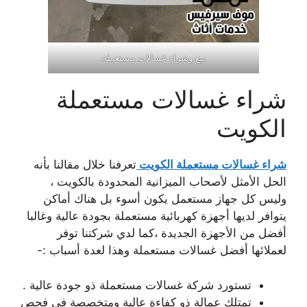
بيع وشراء غسالات مستعملة
شراء غسالات مستعملة
الكويت
شراء غسالات مستعملة الكويت
تعرفنا خلال مقالنا بأنه
الحل الأمثل لأصحاب الميزانية المحدودة بالكويت ،
وليس كل جهاز مستعمل يكون أسوء بل هناك أماكن
يتوافر لديها أجهزة كهربائية مستعملة بجودة عالية وغالبا
أفضل من الأجهزة الجديدة ،كما لدي شركتنا توفر
لعملائها أفضل غسالات مستعملة وهذا لعدة أسباب :-
تستورد شركة غسالات مستعملة ذو جودة عالية .
تمتلك عمالة ذو كفاءة عالية ومتخصصة في فحص