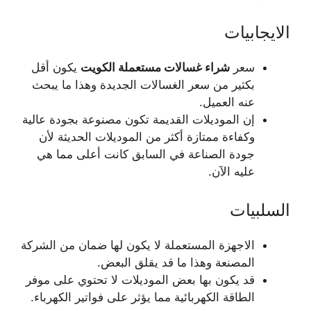
الايجابيات
سعر
شراء غسالات مستعملة الكويت
يكون أقل
بكثير من سعر الغسالات الجديدة وهذا ما يبحث
عنه العميل.
إن الموديلات القديمة تكون مصنوعة بجودة عالية
وكفاءة ممتازة أكثر من الموديلات الحديثة لأن
جودة الصناعة في السابق كانت أعلى مما هي
عليه الآن.
السلبيات
ا
لاجهزة المستعملة لا يكون لها ضمان من الشركة
المصنعة وهذا ما قد يقلق البعض.
قد يكون بها بعض الموديلات لا تحتوي على موفر
الطاقة الكهربائية مما يؤثر على فواتير الكهرباء.