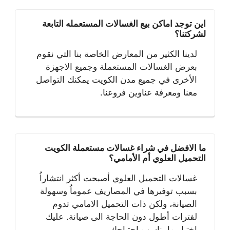
اين توجد اماكن بيع الغسالات المستعمله التابعة
لشركتنا؟
لدينا الكثير من المعارض الخاصة بنا التي نقوم
بعرض الغسالات المستعملة وجميع الاجهزة
الأخرى في جميع مدن الكويت يمكنك التواصل
معنا ومعرفة عناوين فروعنا.
ما الافضل في شراء غسالات مستعملة الكويت
التحميل العلوي أم الأمامي؟
غسالات التحميل العلوي أصبحت أكثر انتشاراُ
بسبب توفيرها في المصاريف عموماُ وسهولة
الصيانة، ولكن ذات التحميل الامامي تدوم
لفترات أطول دون الحاجة الى صيانة. عليك
اختيار ما يناسب احتياجك.