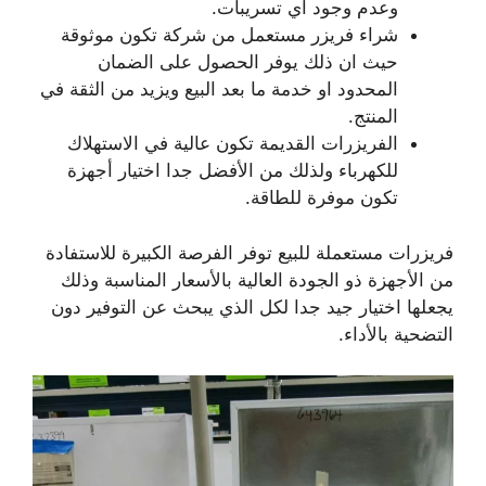
وعدم وجود اي تسريبات.
شراء فريزر مستعمل من شركة تكون موثوقة
حيث ان ذلك يوفر الحصول على الضمان
المحدود او خدمة ما بعد البيع ويزيد من الثقة في
المنتج.
الفريزرات القديمة تكون عالية في الاستهلاك
للكهرباء ولذلك من الأفضل جدا اختيار أجهزة
تكون موفرة للطاقة.
فريزرات مستعملة للبيع توفر الفرصة الكبيرة للاستفادة
من الأجهزة ذو الجودة العالية بالأسعار المناسبة وذلك
يجعلها اختيار جيد جدا لكل الذي يبحث عن التوفير دون
التضحية بالأداء.