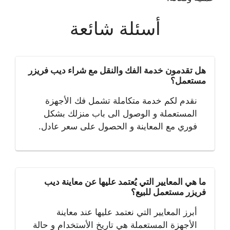
أسئلة شائعة
هل تقدمون خدمة الفك والنقل مع شراء ديب فريزر
مستعمل؟
نقدم لكم خدمة متكاملة تشمل فك الأجهزة
المستعملة و الوصول الى باب منزلك بشكل
فوري مع المعاينة و الحصول على سعر عادل.
ما هي المعايير التي يُعتمد عليها عن معاينة ديب
فريزر مستعمل للبيع؟
أبرز المعايير التي نعتمد عليها عند معاينة
الأجهزة المستعملة هي تاريخ الأستخدام و حالة