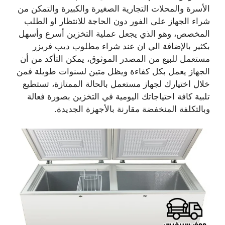
الأسرة والمحلات التجارية الصغيرة والكبيرة والتمكن من
شراء الجهاز على الفور دون الحاجة للانتظار او الطلب
المخصص، وهو الذي يجعل عملية التخزين أسرع وأسهل
بكثير بالإضافة الي ان عند شراء مطلوب ديب فريزر
مستعمل للبيع من المصدر الموثوق، يمكن التأكد من أن
الجهاز يعمل بكل كفاءة ويظل متين لسنوات طويلة فمن
خلال اختيارك لجهاز مستعمل بالحالة الممتازة، تستطيع
تلبية كافة احتياجاتك اليومية في التخزين بصورة فعالة
وبالتكلفة المنخفضة مقارنة بالأجهزة الجديدة.