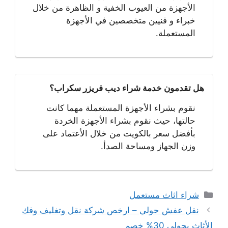
الأجهزة من العيوب الخفية و الظاهرة من خلال
خبراء و فنيين متخصصين في الأجهزة
المستعملة.
هل تقدمون خدمة شراء ديب فريزر سكراب؟
نقوم بشراء الأجهزة المستعملة مهما كانت
حالتها، حيث نقوم بشراء الأجهزة الخردة
بأفضل سعر بالكويت من خلال الأعتماد على
وزن الجهاز ومساحة الصدأ.
التصنيفات
شراء اثاث مستعمل
نقل عفش حولي – ارخص شركة نقل وتغليف وفك
الأثاث بحولي 30% خصم