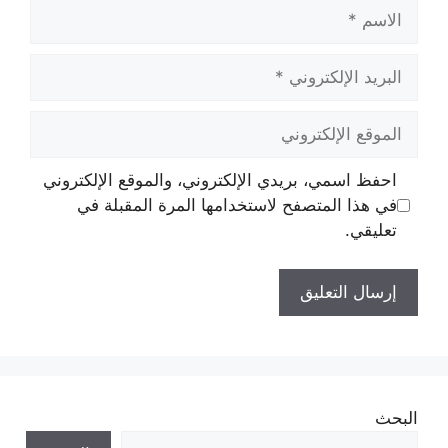
الاسم
البريد
الإلكتروني
الموقع
الإلكتروني
احفظ اسمي، بريدي الإلكتروني، والموقع الإلكتروني
في هذا المتصفح لاستخدامها المرة المقبلة في
تعليقي.
البحث