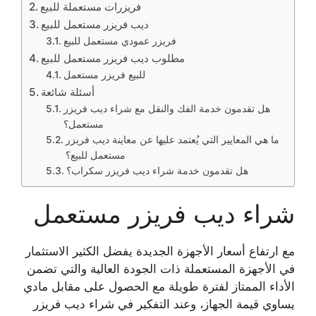
فريزرات مستعملة للبيع
ديب فريزر مستعمل للبيع
فريزر عمودي مستعمل للبيع
مطلوب ديب فريزر مستعمل للبيع
للبيع فريزر مستعمل
أسئلة شائعة
هل تقدمون خدمة الفك والنقل مع شراء ديب فريزر
مستعمل؟
ما هي المعايير التي يُعتمد عليها عن معاينة ديب فريزر
مستعمل للبيع؟
هل تقدمون خدمة شراء ديب فريزر سكراب؟
شراء ديب فريزر مستعمل
مع ارتفاع أسعار الأجهزة الجديدة يفضل الكثير الاستثمار
في الأجهزة المستعملة ذات الجودة العالية والتي تضمن
الأداء الممتاز لفترة طويلة مع الحصول على مقابل مادي
يساوي قيمة الجهاز، وعند التفكير في شراء ديب فريزر