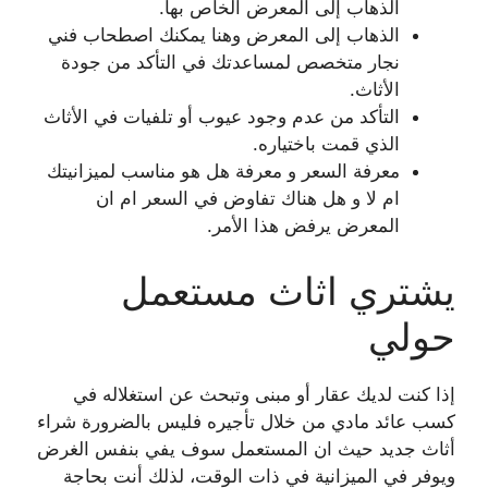
الذهاب إلى المعرض الخاص بها.
الذهاب إلى المعرض وهنا يمكنك اصطحاب فني
نجار متخصص لمساعدتك في التأكد من جودة
الأثاث.
التأكد من عدم وجود عيوب أو تلفيات في الأثاث
الذي قمت باختياره.
معرفة السعر و معرفة هل هو مناسب لميزانيتك
ام لا و هل هناك تفاوض في السعر ام ان
المعرض يرفض هذا الأمر.
يشتري اثاث مستعمل
حولي
إذا كنت لديك عقار أو مبنى وتبحث عن استغلاله في
كسب عائد مادي من خلال تأجيره فليس بالضرورة شراء
أثاث جديد حيث ان المستعمل سوف يفي بنفس الغرض
ويوفر في الميزانية في ذات الوقت، لذلك أنت بحاجة