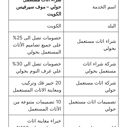
اسم الخدمة
حولي – موف سيرفيس
الكويت
البلد
الكويت
خصومات تصل الى 25%
شراء اثاث مستعمل
على جميع تصاميم الأثاث
بحولي
المستعمل بحولي
شركة شراء اثاث
خصومات تصل الي 30%
مستعمل بحولي
علي غرف النوم بحولي
شركة اثاث مستعمل
20 خبير فك وتركيب
حولي
ومعاينة الاثاث المستعمل
تصميمات اثاث مستعمل
10 تصميمات متنوعة من
حولي
الأثاث المستعمل
خبراء معاينة اثاث