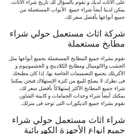
على الأثاث لديك و نقوم بالسؤال لك تاريخ شراء الأثاث،
يمكن لدينا أيضاً شراء جميع الأبواب المستعملة من
جميع أنواعها بأفضل سعر لك.
شركة اثاث مستعمل حولي
شراء
مطابخ مستعملة
نقوم بشراء جميع المطابخ المستعملة بجميع أنواعها مثل
الخشب والالوميتال ومطابخ الكلادينج و الخشمونيوم و
الأكريلك بجميع التصميمات الخاصة بها، إذا كان مطبخك
فى نظرك لا يصلح للبيع من كثرة الإستهلاك فنحن يمكننا
شراء جميع المطابخ الأكثر إستهلاكاً بأفضل سعر لك،
يمكنك أيضاً شراء وحدات الحمامات و كابينة الشاور،
نقوم بشراء جميع الديكورات التى توجد فى منزلك.
شراء اثاث مستعمل حولي شراء
جميع انواع الأجهزة الكهربائية