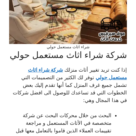
شراء اثاث مستعمل حولي
شركة شراء اثاث مستعمل حولي
إذا كنت تريد تغيير أثاث منزلك
شركة شراء اثاث
مستعمل حولي
توفر لك الكثير من التصميمات التي
تشمل جميع غرف المنزل كما أنها تقدم إليك بعض
الخطوات التي قد تساعدك للوصول الى افضل شركات
في هذا المجال وهي:
البحث من خلال محركات البحث عن شركة
متخصصة في الأثاث المستعمل و مراجعة
تقييمات العملاء الذين قاموا بالتعامل معها قبل