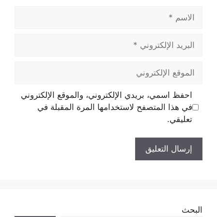
الاسم
البريد
الإلكتروني
الموقع
الإلكتروني
احفظ اسمي، بريدي الإلكتروني، والموقع الإلكتروني
في هذا المتصفح لاستخدامها المرة المقبلة في
تعليقي.
البحث