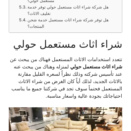
مستعمل حولي؟
هل شركة شراء اثاث مستعمل حولي توفر خدمة
تغليف الاثاث؟
هل توفر شركة شراء اثاث مستعمل خدمة شحن
المنتجات؟
شراء اثاث مستعمل حولي
تتعدد استخدامات الاثاث المستعمل فهناك من يبحث عن
شراء اثاث مستعمل حولي
لمنزله وهناك من يبحث عنه
عند تأسيس شركته وذلك نظراً لسعره القليل مقارنة
بالاثاث الجديد، لذلك أياً كان الغرض من شراء الاثاث
المستعمل فحتماً سوف تجد في شركتنا جميع ما يناسب
احتياجاتك بجودة عالية واسعار مناسبة.