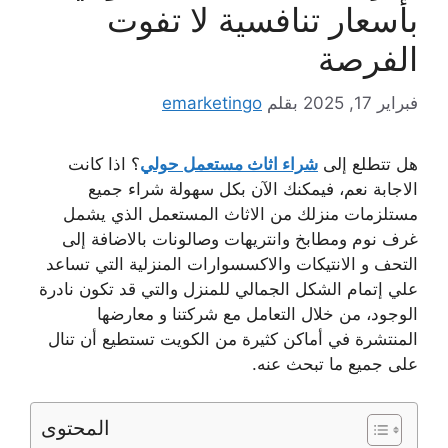
بأسعار تنافسية لا تفوت
الفرصة
فبراير 17, 2025
بقلم
emarketingo
هل تتطلع إلى
شراء اثاث مستعمل حولي
؟ اذا كانت
الاجابة نعم، فيمكنك الآن بكل سهولة شراء جميع
مستلزمات منزلك من الاثاث المستعمل الذي يشمل
غرف نوم ومطابخ وانتريهات وصالونات بالاضافة إلى
التحف و الانتيكات والاكسسوارات المنزلية التي تساعد
علي إتمام الشكل الجمالي للمنزل والتي قد تكون نادرة
الوجود، من خلال التعامل مع شركتنا و معارضها
المنتشرة في أماكن كثيرة من الكويت تستطيع أن تنال
على جميع ما تبحث عنه.
المحتوى