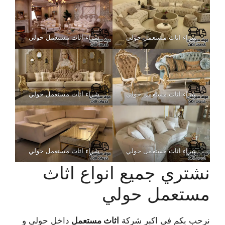
شراء اثاث مستعمل حولي
شراء اثاث مستعمل حولي
شراء اثاث مستعمل حولي
شراء اثاث مستعمل حولي
شراء اثاث مستعمل حولي
شراء اثاث مستعمل حولي
نشتري جميع انواع
اثاث
مستعمل حول
ي
نرحب بكم فى اكبر شركة
اثاث مستعمل
داخل حولى و