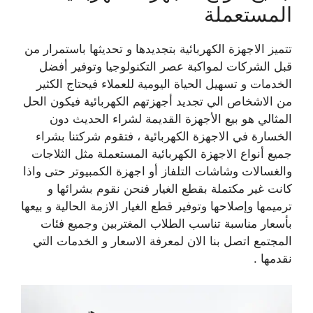
المستعملة
تتميز الاجهزة الكهربائية بتجديدها و تحديثها باستمرار من
قبل الشركات لمواكبة عصر التكنولوجيا وتوفير أفضل
الخدمات و تسهيل الحياة اليومية للعملاء فيحتاج الكثير
من الاشخاص الي تجديد أجهزتهم الكهربائية فيكون الحل
المثالي هو بيع الأجهزة القديمة لشراء الحديث دون
الخسارة في الاجهزة الكهربائية ، فتقوم شركتنا بشراء
جميع أنواع الاجهزة الكهربائية المستعملة مثل الثلاجات
والغسالات وشاشات التلفاز أو اجهزة الكمبيوتر حتى واذا
كانت غير مكتملة بقطع الغيار فنحن نقوم بشرائها و
ترميمها وإصلاحها وتوفير قطع الغيار الازمة الحالية و بيعها
بأسعار مناسبة تناسب الطلاب المغتربين وجميع فئات
المجتمع اتصل بنا الان لمعرفة الاسعار و الخدمات التي
نقدمها .