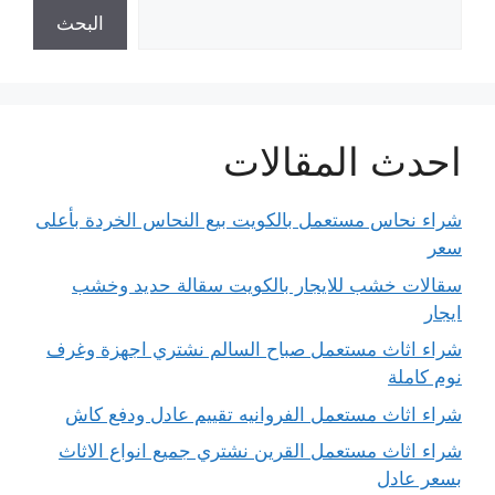
البحث
احدث المقالات
شراء نحاس مستعمل بالكويت بيع النحاس الخردة بأعلى
سعر
سقالات خشب للايجار بالكويت سقالة حديد وخشب
ايجار
شراء اثاث مستعمل صباح السالم نشتري اجهزة وغرف
نوم كاملة
شراء اثاث مستعمل الفروانيه تقييم عادل ودفع كاش
شراء اثاث مستعمل القرين نشتري جميع انواع الاثاث
بسعر عادل