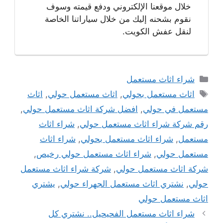
خلال موقعنا الإلكتروني ودفع قيمته وسوف
نقوم بشحنه إليك من خلال سياراتنا الخاصة
لنقل عفش الكويت.
التصنيفات
شراء اثاث مستعمل
الوسوم
اثاث مستعمل بحولي
,
اثاث مستعمل حولي
,
اثاث
مستعمل في حولي
,
افضل شركة اثاث مستعمل حولي
,
رقم شركة شراء اثاث مستعمل حولي
,
شراء اثاث
مستعمل
,
شراء اثاث مستعمل بحولي
,
شراء اثاث
مستعمل حولي
,
شراء اثاث مستعمل حولي رخيص
,
شركة اثاث مستعمل حولي
,
شركة شراء اثاث مستعمل
حولي
,
نشتري اثاث مستعمل الجهراء حولي
,
يشتري
اثاث مستعمل حولي
شراء اثاث مستعمل الفحيحيل.. نشتري كل