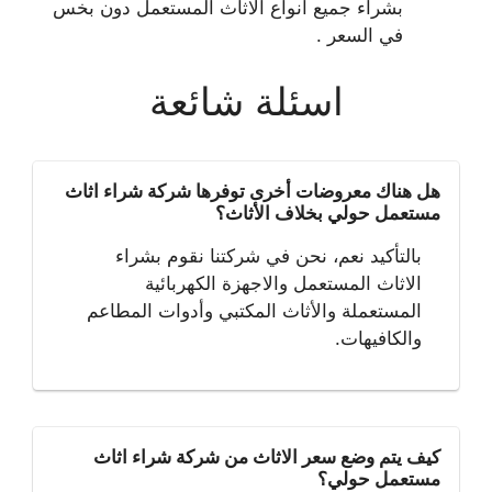
بشراء جميع انواع الاثاث المستعمل دون بخس
في السعر .
اسئلة شائعة
هل هناك معروضات أخرى توفرها شركة شراء اثاث
مستعمل حولي بخلاف الأثاث؟
بالتأكيد نعم، نحن في شركتنا نقوم بشراء
الاثاث المستعمل والاجهزة الكهربائية
المستعملة والأثاث المكتبي وأدوات المطاعم
والكافيهات.
كيف يتم وضع سعر الاثاث من شركة شراء اثاث
مستعمل حولي؟