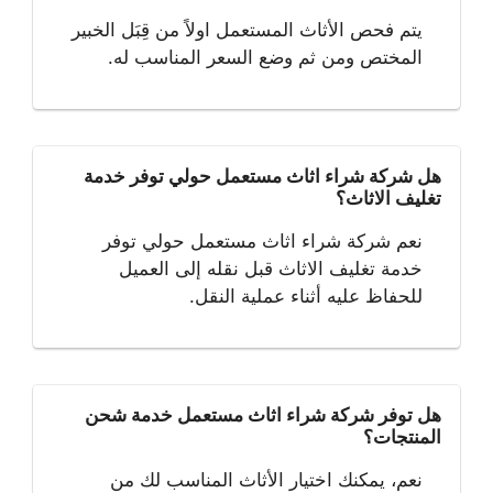
يتم فحص الأثاث المستعمل اولاً من قِبَل الخبير
المختص ومن ثم وضع السعر المناسب له.
هل شركة شراء اثاث مستعمل حولي توفر خدمة
تغليف الاثاث؟
نعم شركة شراء اثاث مستعمل حولي توفر
خدمة تغليف الاثاث قبل نقله إلى العميل
للحفاظ عليه أثناء عملية النقل.
هل توفر شركة شراء اثاث مستعمل خدمة شحن
المنتجات؟
نعم، يمكنك اختيار الأثاث المناسب لك من