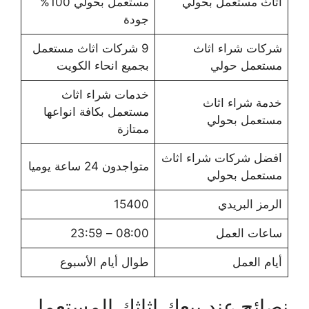
اثاث مستعمل بحولي
مستعمل بحولي 100%
جودة
شركات شراء اثاث
9 شركات اثاث مستعمل
مستعمل حولي
بجميع انحاء الكويت
خدمات شراء اثاث
خدمة شراء اثاث
مستعمل بكافة انواعها
مستعمل بحولي
ممتازة
افضل شركات شراء اثاث
متواجدون 24 ساعة يوميا
مستعمل بحولي
الرمز البريدي
15400
ساعات العمل
08:00 – 23:59
أيام العمل
طوال أيام الأسبوع
نصائح عند بيعك اثاثك المستعمل