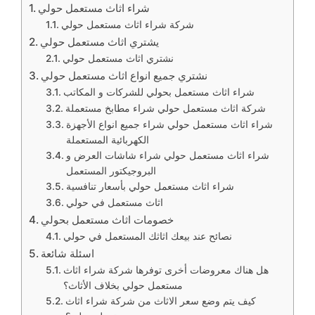
شراء اثاث مستعمل حولي
شركة شراء اثاث مستعمل حولي
يشتري اثاث مستعمل حولي
نشتري اثاث مستعمل حولي
نشتري جميع انواع اثاث مستعمل حولي
شراء اثاث مستعمل بحولي للشركات و المكاتب
شركة اثاث مستعمل حولي شراء مطابخ مستعملة
شراء اثاث مستعمل حولي شراء جميع انواع الأجهزة
الكهربائية المستعملة
شراء اثاث مستعمل حولي شراء شاشات العرض و
البروجيكتور المستعمل
شراء اثاث مستعمل حولي بأسعار تنافسية
اثاث مستعمل في حولي
خصومات اثاث مستعمل بحولي
نصائح عند بيعك اثاثك المستعمل في حولي
اسئلة شائعة
هل هناك معروضات أخرى توفرها شركة شراء اثاث
مستعمل حولي بخلاف الأثاث؟
كيف يتم وضع سعر الاثاث من شركة شراء اثاث