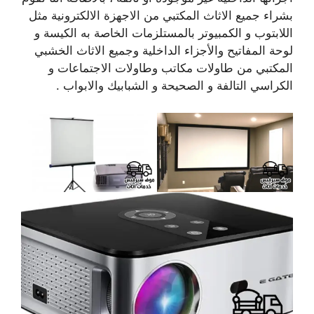
بشراء جميع الاثاث المكتبي من الاجهزة الالكترونية مثل
اللابتوب و الكمبيوتر بالمستلزمات الخاصة به الكيسة و
لوحة المفاتيح والأجزاء الداخلية وجميع الاثاث الخشبي
المكتبي من طاولات مكاتب وطاولات الاجتماعات و
الكراسي التالفة و الصحيحة و الشبابيك والابواب .