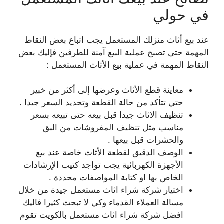
في حولي
عند بيع أثاث منزلك المستعمل يجب اتباع بعض النقاط
المهمة حتى تصبح عملية البيع آمنة للطرفين فإليك بعض
النقاط المهمة في عملية بيع الأثاث المستعمل :
معاينة قطع الأثاث وعرضها إلى أكثر من خبير
حتي تتأكد من حالة القطعة وتحديد السعر جيدا .
تنظيف الاثاث جيدا قبل بيعه حتى تبيعه بسعر
مناسب مثل تنظيف المفروشات من البق
والحشرات قبل بيعها .
الوصف الدقيق لقطعة الأثاث خاصة عند بيع
الأجهزة الكهربائية يجب تواجد كتيب الإرشادات
الخاص بها او كتابة المواصفات محددة .
اختيار شركة شراء اثاث مستعمل جيدة من خلال
مسالة العملاء القدماء وكي لا تبحث كثيرا فاليك
افضل شركة شراء اثاث مستعمل بالكويت تقوم