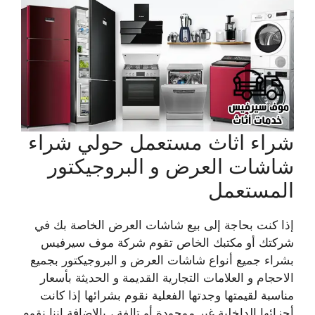
شراء اثاث مستعمل حولي شراء
شاشات العرض و البروجيكتور
المستعمل
إذا كنت بحاجة إلى بيع شاشات العرض الخاصة بك في
شركتك أو مكتبك الخاص تقوم شركة موف سيرفيس
بشراء جميع أنواع شاشات العرض و البروجيكتور بجميع
الاحجام و العلامات التجارية القديمة و الحديثة بأسعار
مناسبة لقيمتها وجدتها الفعلية نقوم بشرائها إذا كانت
أجزائها الداخلية غير موجودة أو تالفة ، بالاضافة اننا نقوم