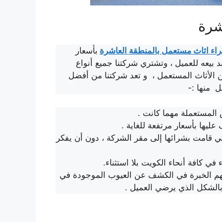
شرة
ء اثاث مستعمل بالمنطقة العاشرة
بأسعار
يعه للعميل ، وتشتري شركتنا جميع أنواع
ن الأثاث المستعمل ، و تعد شركتنا من أفضل
 منها :-
 المستعملة مهما كانت .
ليها بأسعار مرتفعة للغاية .
 قامت بشرائها إلى مقر الشركة ، دون أن يفكر
ي كافة أنحاء الكويت بلا استثناء.
يهم الخبرة في الكشف عن العيوب الموجودة في
 بالشكل الذي يرضي العميل .