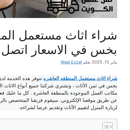
شراء اثاث مستعمل المن
بخس في الاسعار اتصل ا
يناير 15, 2025
بقلم
Wael Ezzat
شراء اثاث مستعمل المنطقه العاشره
تتوفر هذه الخدمة لدي
بخس في ثمن الأثاث ، وتشتري شركتنا جميع أنواع الاثاث ا
مكاتب العمل الموجودة بالمنطقة العاشرة . كل ما عليك فعل
عن طريق موقعنا الإلكتروني. سيقوم فريقنا المتخصص بال
لزيارة المنزل لتقييم الأثاث وتقديم عرضا لشراءه.