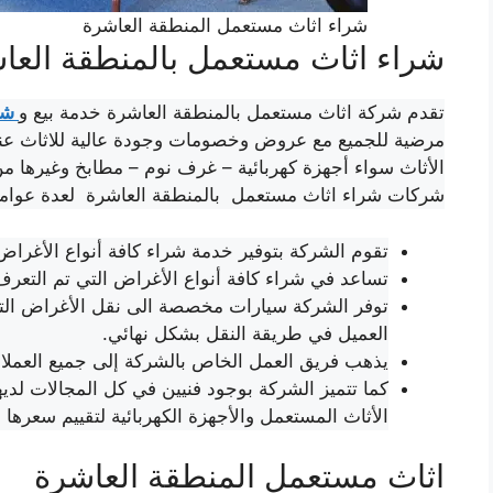
شراء اثاث مستعمل المنطقة العاشرة
شراء اثاث مستعمل بالمنطقة العا
تقدم شركة اثاث مستعمل بالمنطقة العاشرة خدمة بيع و
شرا
مرضية للجميع مع عروض وخصومات وجودة عالية للاثاث عند ب
الأثاث سواء أجهزة كهربائية – غرف نوم – مطابخ وغيرها م
شركات شراء اثاث مستعمل بالمنطقة العاشرة لعدة عوامل
تقوم الشركة بتوفير خدمة شراء كافة أنواع الأغراض
تساعد في شراء كافة أنواع الأغراض التي تم التعرف ع
توفر الشركة سيارات مخصصة الى نقل الأغراض التي
العميل في طريقة النقل بشكل نهائي.
يذهب فريق العمل الخاص بالشركة إلى جميع العملاء ف
كما تتميز الشركة بوجود فنيين في كل المجالات لد
الأثاث المستعمل والأجهزة الكهربائية لتقييم سعرها
اثاث مستعمل المنطقة العاشرة