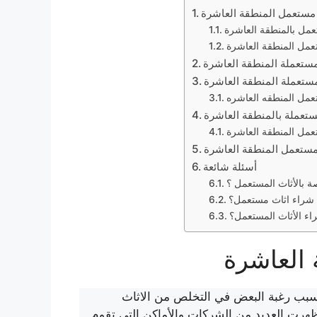
مستعمل المنطقة العاشرة
مل بالمنطقة العاشرة
عمل المنطقة العاشرة
ستعملة المنطقة العاشرة
ستعملة المنطقة العاشرة
ستعملة بالمنطقة العاشرة
عمل المنطقة العاشرة
أسئلة شائعة
ة بالأثاث المستعمل ؟
 شراء اثاث مستعمل؟
اء الأثاث المستعمل؟
العاشرة
بب رغبة البعض في التخلص من الاثاث
رت العديد من الشركات والأماكن التي تقوم