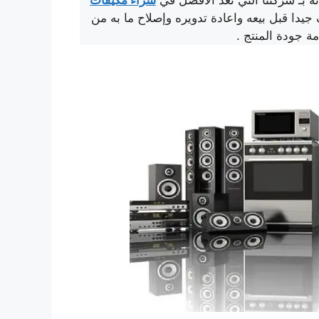
ا قبل بيعه واعادة تدويره وإصلاح ما به من
ة جودة المنتج .