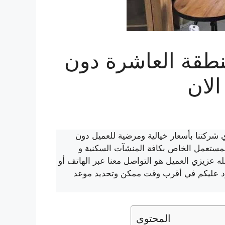
طقة العاشرة دون
لان
 شركتنا بأسعار خيالية ومرضية للعميل دون
لمستعمل الخاص بكافة المنشآت السكنية و
ه عزيزي العميل هو التواصل معنا عبر الهاتف أو
رد عليكم في أقرب وقت ممكن وتحديد موعد
المحتوى