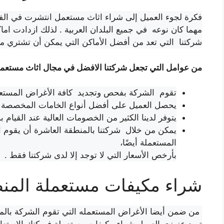
فكرة لجوء العميل إلى شراء اثاث مستعمل انتشرت في الفترة
مهما كان نوعه في جميع البلدان العربية . لذلك ازدادت ام
شركتنا التي تعد من أفضل الأماكن التي يمكن أن تشتري من
من عوامل التي تجعل شركتنا الافضل في مجال اثاث مستعمل
تقوم الشركة بفحص وتجديد كافة الأغراض المستعملة
يحصل العميل على أفضل أنواع الخامات المخصصة إلى
يتوفر لدينا الكثير من الخصومات العالية عند القيام 
يمكن من خلال شركتنا بالمنطقة العاشرة أن يقوم ال
المستعملة أيضًا،
بأرخص الأسعار التي لا توجد إلا لدى شركتنا فقط .
شراء مكيفات مستعملة المنط
من ضمن أيضا الأغراض المستعمله التي تقوم الشركة بالمنط
تريد عزيزي العميل شراء مكيفات مستعملة فيمكنك الاستعانة