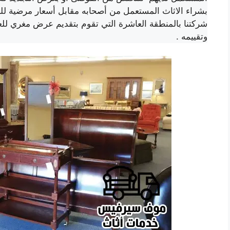
بشراء الاثاث المستعمل من أصحابه مقابل أسعار مرضية 
شركتنا بالمنطقة العاشرة التي تقوم بتقديم عرض مغري لل
وتقييمه .