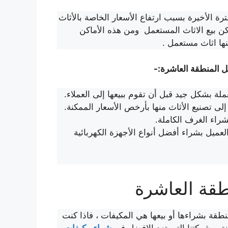
 الأخيرة بسبب ارتفاع الأسعار الخاصة بالأثاث
اكن بيع الاثاث المستعمل ومن هذه الأماكن
ها اثاث مستعمل .
 المنطقة العاشرة:-
 بشكل جيد قبل أن تقوم ببيعها إلى العملاء.
 تصنيع الأثاث منها بأرخص الأسعار الممكنة.
بشراء الغرف الكاملة.
عميل بشراء أفضل أنواع الأجهزة الكهربائية
قة العاشرة
قة بشراءها أو بيعها هي المكيفات ، فاذا كنت
 بـ شركتنا التي تعد الافضل في
شراء مكيفات