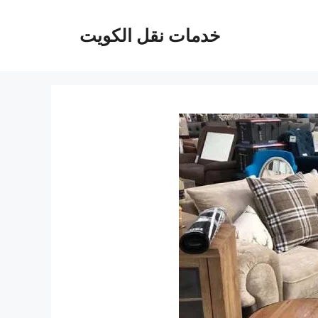
خدمات نقل الكويت