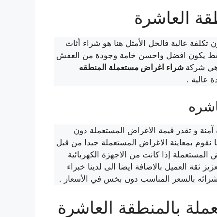
قة العاشرة
تكلفة عالية فالحل الأمثل هنا هو شراء أثاث
فقط يكون افضل واحسن خامة وجودة من العفش
 هي شركة
شراء اغراض مستعملة المنطقه
 عالية .
اشره
آمنة و تقدر قيمة الاغراض المستعملة دون
 نقوم بمعاينة الاغراض المستعملة جيدا من قبل
المستعملة إذا كانت من الاجهزة الكهربائية
يز ثقة العميل بالاضافة ايضا الى لدينا خبراء
 و شرائه بالسعر المناسب دون بخس في الأسعار .
ملة بالمنطقة العاشرة