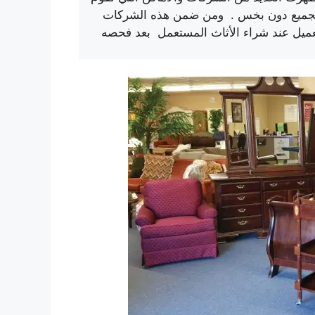
للجميع دون بخس . ومن ضمن هذه الشركات
عميل عند شراء الأثاث المستعمل بعد فحصه