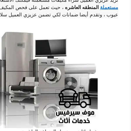
مستعملة
المنطقه العاشره
، حيث تعمل على فحص المكيف جيد
عيوب ، وتقدم أيضا ضمانات لكي تضمن عزيزي العميل سلام