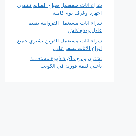
شراء اثاث مستعمل صباح السالم نشتري
اجهزة وغرف نوم كاملة
شراء اثاث مستعمل الفروانيه تقييم
عادل ودفع كاش
شراء اثاث مستعمل القرين نشتري جميع
انواع الاثاث بسعر عادل
نشتري ونبيع ماكينة قهوة مستعملة
بأعلى قيمة فورية في الكويت