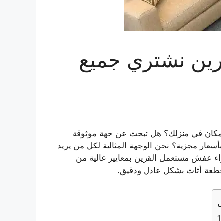
رين نشتري جميع
 مكان في منزلك؟ هل تبحث عن جهة موثوقة
أسعار مجزية؟ نحن الوجهة المثالية لكل من يريد
اء عفش مستعمل القرين بمعايير عالية من
طعة أثاث بشكل عادل ودقيق.