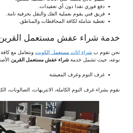
دفع فوري نقدا دون أي تعقيدات.
فريق فني يقوم بعملية الفك والنقل بحرفية تامة.
تغطية شاملة لكافة المحافظات والمناطق.
خدمة شراء عفش مستعمل القرين ب
نحن نقوم ب
شراء اثاث مستعمل الكويت
ونتعامل مع كافة 
نوعه، حيث تشمل خدمة
شراء عفش مستعمل القرين
الأصنا
غرف النوم وغرف المعيشة
نقوم بشراء غرف النوم الكاملة، الانتريهات، الصالونات، ال