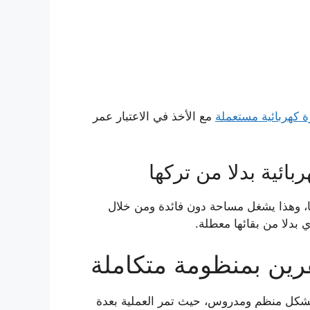
 كهربائية مستعملة
مع الأخذ في الاعتبار عمر
بائية بدلا من تركها
ا، وهذا يشغل مساحة دون فائدة ومن خلال
 بدلا من بقائها معطلة.
رين بمنظومة متكاملة
كل منظم ومدروس، حيث تمر العملية بعدة