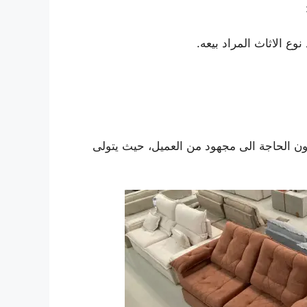
وع الاثاث المراد بيعه.
ون الحاجة الى مجهود من العميل، حيث يتولى