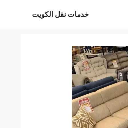
خدمات نقل الكويت