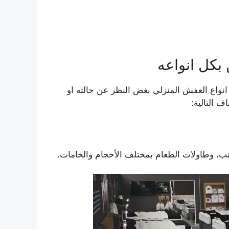
كل انواعه
انواع العفش المنزلي بغض النظر عن حالته او
ف التالية:
كنب، وطاولات الطعام بمختلف الأحجام والخامات.