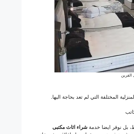
القرين
زلية المختلفة التي لم تعد بحاجة اليها.
اتب
، بل نوفر ايضا خدمة
شراء اثاث مكتبى