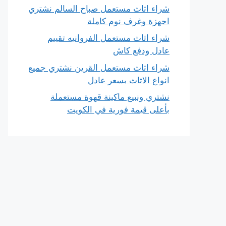
شراء اثاث مستعمل صباح السالم نشتري
اجهزة وغرف نوم كاملة
شراء اثاث مستعمل الفروانيه تقييم
عادل ودفع كاش
شراء اثاث مستعمل القرين نشتري جميع
انواع الاثاث بسعر عادل
نشتري ونبيع ماكينة قهوة مستعملة
بأعلى قيمة فورية في الكويت