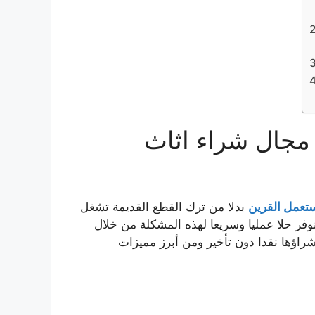
 مجال شراء اثاث
تعمل القرين
بدلا من ترك القطع القديمة تشغل
فر حلا عمليا وسريعا لهذه المشكلة من خلال
راؤها نقدا دون تأخير ومن أبرز مميزات