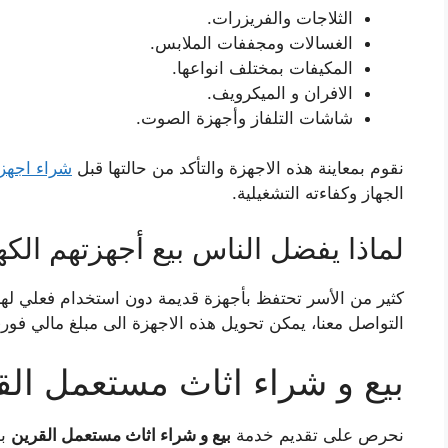
الثلاجات والفريزرات.
الغسالات ومجففات الملابس.
المكيفات بمختلف انواعها.
الافران و الميكرويف.
شاشات التلفاز وأجهزة الصوت.
نقوم بمعاينة هذه الاجهزة والتأكد من حالتها قبل
شراء اجهزة
الجهاز وكفاءته التشغيلية.
لماذا يفضل الناس بيع أجهزتهم الكهر
كثير من الأسر تحتفظ بأجهزة قديمة دون استخدام فعلي له
التواصل معنا، يمكن تحويل هذه الاجهزة الى مبلغ مالي فوري
بيع و شراء اثاث مستعمل الق
نحرص على تقديم خدمة
بيع و شراء اثاث مستعمل القرين
بش