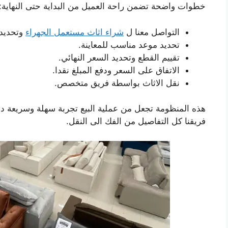
خطوات واضحة تضمن راحة العميل من البداية حتى النهاية:
التواصل معنا ل
شراء اثاث مستعمل الجهراء
وتحديد ن
تحديد موعد مناسب للمعاينة.
تقييم القطع وتحديد السعر النهائي.
الاتفاق على السعر ودفع المبلغ نقدا.
نقل الاثاث بواسطة فريق متخصص.
هذه المنظومة تجعل من عملية البيع تجربة سهلة وسريعة د
فريقنا كل التفاصيل من الفك الى النقل.