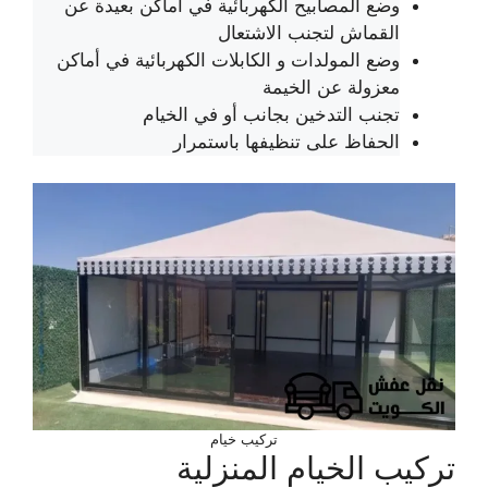
وضع المصابيح الكهربائية في أماكن بعيدة عن
القماش لتجنب الاشتعال
وضع المولدات و الكابلات الكهربائية في أماكن
معزولة عن الخيمة
تجنب التدخين بجانب أو في الخيام
الحفاظ على تنظيفها باستمرار
تركيب خيام
تركيب الخيام المنزلية