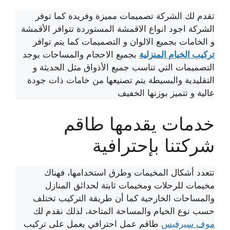
تقدم لك الشركة تصميمات مميزة وفريدة كما توفر
الشركة اجود انواع الاقمشة المستوردة تتوافر الأقمشة
و الخامات بجميع الالوان و التصميمات كما يتم توافر
تركيب الخيام المنزلية
بجميع الاحجام والمساحات يوجد
التصميمات التي تناسب جميع الأذواق مثل الحديثة و
التقليدية والبسيطة يتم تصنيعها من خامات ذات جودة
عالية و تتميز بوزنها الخفيف
خدمات يقدمها طاقم
شركتنا بإحترافية
تتعدد أشكال المخيمات وطرق استخدامها، فهناك
مخيمات للرحلات ومخيمات ثابتة لحدائق المنازل
والمساحات الخارجية كما أن طريقة التركيب تختلف
حسب نوع الخيام والمساحة المتاحة، لذلك نقدم لك
موف سيرفيس
طاقم عمل احترافي يعمل على تركيب