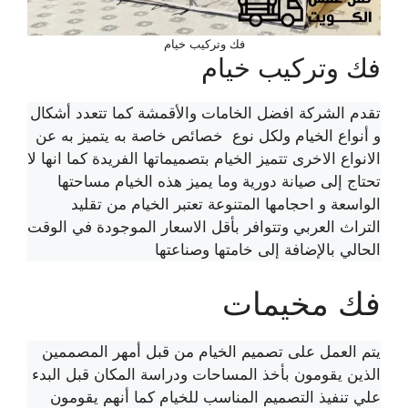
فك وتركيب خيام
فك وتركيب خيام
تقدم الشركة افضل الخامات والأقمشة كما تتعدد أشكال
و أنواع الخيام ولكل نوع خصائص خاصة به يتميز به عن
الانواع الاخرى تتميز الخيام بتصميماتها الفريدة كما انها لا
تحتاج إلى صيانة دورية وما يميز هذه الخيام مساحتها
الواسعة و احجامها المتنوعة تعتبر الخيام من تقليد
التراث العربي وتتوافر بأقل الاسعار الموجودة في الوقت
الحالي بالإضافة إلى خامتها وصناعتها
فك مخيمات
يتم العمل على تصميم الخيام من قبل أمهر المصممين
الذين يقومون بأخذ المساحات ودراسة المكان قبل البدء
علي تنفيذ التصميم المناسب للخيام كما أنهم يقومون