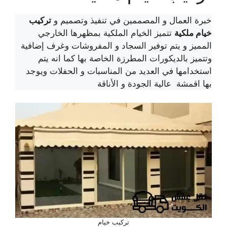
خبرة العمال و المصممين في تنفيذ وتصميم و
تركيب
خيام ملكية
تتميز الخيام الملكية بمظهرها الخارجي
المميز و يتم توفير السجاد و المفروشات وغرف إضافية
وتتميز بالديكورات المطرزة الخاصة بها كما انه يتم
استخدامها في العديد من المناسبات و الحفلات ويوجد
بها اقمشة عالية الجودة و الأناقة
تركيب خيام