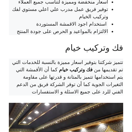
أسعار منخفضة ومميزة لتناسب جميع العملاء
توفير فريق عمل مدرب علي اعلي مستوي لفك
وتركيب الخيام
استخدام اجود الاقمشة المستوردة
الالتزام بالمواعيد و الحرص على جودة المنتج
فك وتركيب خيام
تتميز شركتنا بتوفير اسعار مميزة بالنسبة للخدمات التي
تم تقديمها من
فك وتركيب خيام
كما أن الأقمشة التي
يتم استخدامها تتميز بالمتانة و قدرتها على مقاومة
التغيرات الجوية كما أن توفر الشركة فريق من الدعم
الفني للرد على جميع الاسئلة و الاستفسارات