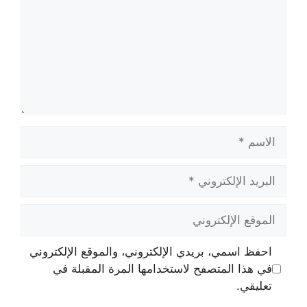
الاسم
البريد
الإلكتروني
الموقع
الإلكتروني
احفظ اسمي، بريدي الإلكتروني، والموقع الإلكتروني
في هذا المتصفح لاستخدامها المرة المقبلة في
تعليقي.