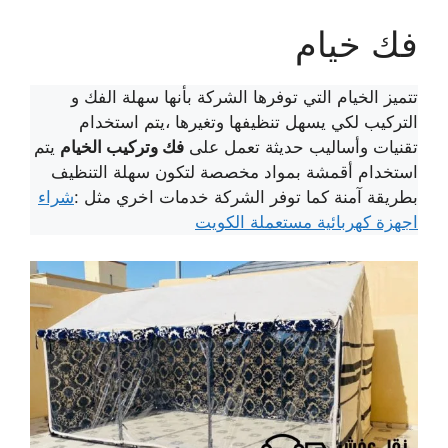
فك خيام
تتميز الخيام التي توفرها الشركة بأنها سهلة الفك و
التركيب لكي يسهل تنظيفها وتغيرها ،يتم استخدام
تقنيات وأساليب حديثة تعمل على
فك وتركيب الخيام
يتم
استخدام أقمشة بمواد مخصصة لتكون سهلة التنظيف
بطريقة آمنة كما توفر الشركة خدمات اخري مثل :
شراء
اجهزة كهربائية مستعملة الكويت