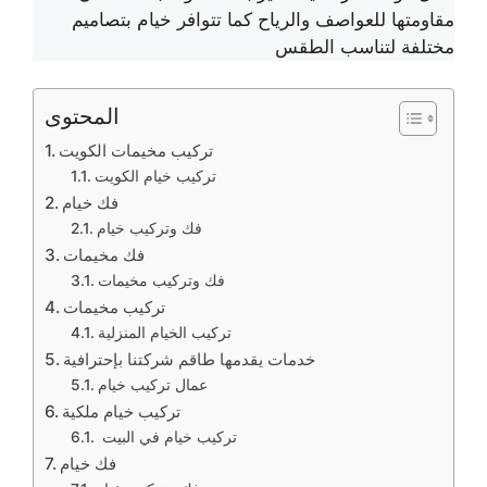
مقاومتها للعواصف والرياح كما تتوافر خيام بتصاميم
مختلفة لتناسب الطقس
المحتوى
تركيب مخيمات الكويت
تركيب خيام الكويت
فك خيام
فك وتركيب خيام
فك مخيمات
فك وتركيب مخيمات
تركيب مخيمات
تركيب الخيام المنزلية
خدمات يقدمها طاقم شركتنا بإحترافية
عمال تركيب خيام
تركيب خيام ملكية
تركيب خيام في البيت
فك خيام