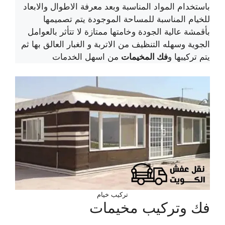
باستخدام المواد المناسبة وبعد معرفة الاطوال والابعاد
للخيام المناسبة للمساحة الموجودة يتم تصميمها
بأقمشة عالية الجودة وخامتها ممتازة لا تتأثر بالعوامل
الجوية وسهله التنظيف من الاتربة و الغبار العالق بها ثم
يتم تركيبها و
فك المخيمات
من اسهل الخدمات
تركيب خيام
فك وتركيب مخيمات