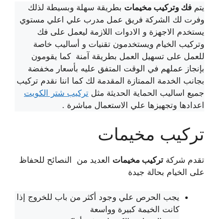
يتم
فك وتركيب مخيمات
بطريقة سهلة وبسيطة لذلك
وفرت لك الشركة فريق عمل مدرب علي اعلي مستوي
يستخدم الاجهزة و الادوات اللازمة ليعمل على فك
وتركيب الخيام ويستخدمون تقنيات و أساليب خاصة
للعمل على تسهيل العمل بطريقة آمنة كما يقومون
بإنجاز عملهم في الوقت المتفق عليه بأسعار مخفضة
بجانب الخدمة الممتازة المقدمة لك كما اننا نقدم تركيب
جميع اساليب الحماية الحديثة مثل
تركيب شتر الكويت
اعدادها وتجهيزها علي الاستعمال مباشرة .
تركيب مخيمات
تقدم شركة
تركيب مخيمات
العديد من النصائح للحفاظ
على الخيام بحالة جيدة
يجب الحرص علي وجود أكثر من باب للخروج إذا
كانت الخيمة كبيرة وواسعة