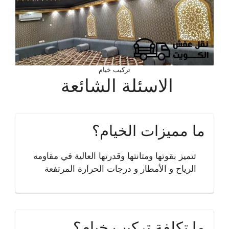
تركيب خيام
الاسئلة الشائعة
ما مميزات الخيام؟
تتميز بقوتها ومتانتها وقدرتها العالية في مقاومة
الرياح و الأمطار و درجات الحرارة المرتفعة
ما تكلفة تركيب خيام؟