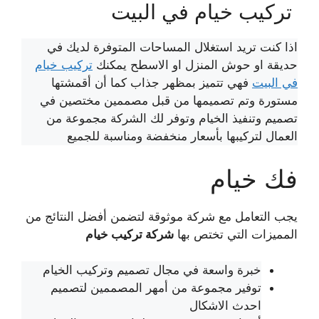
تركيب خيام في البيت
اذا كنت تريد استغلال المساحات المتوفرة لديك في
حديقة او حوش المنزل او الاسطح يمكنك
تركيب خيام
في البيت
فهي تتميز بمظهر جذاب كما أن أقمشتها
مستورة وتم تصميمها من قبل مصممين مختصين في
تصميم وتنفيذ الخيام وتوفر لك الشركة مجموعة من
العمال لتركيبها بأسعار منخفضة ومناسبة للجميع
فك خيام
يجب التعامل مع شركة موثوقة لتضمن أفضل النتائج من
المميزات التي تختص بها
شركة تركيب خيام
خبرة واسعة في مجال تصميم وتركيب الخيام
توفير مجموعة من أمهر المصممين لتصميم
احدث الاشكال