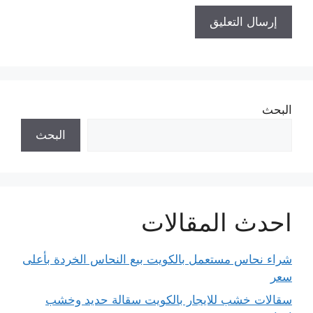
البحث
البحث
احدث المقالات
شراء نحاس مستعمل بالكويت بيع النحاس الخردة بأعلى
سعر
سقالات خشب للايجار بالكويت سقالة حديد وخشب