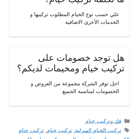
علي حسب نوع الخيام المطلوب تركيبها و
الخدمات الأخرى الاضافية
هل توجد خصومات على
تركيب خيام ومخيمات لديكم؟
اجل توفر الشركة مجموعة من العروض و
الخصومات لمناسبة الجميع
التصنيفات
فك وتركيب خيام
الوسوم
تركيب الخيام المنزلية
,
تركيب خيام
,
تركيب خيام