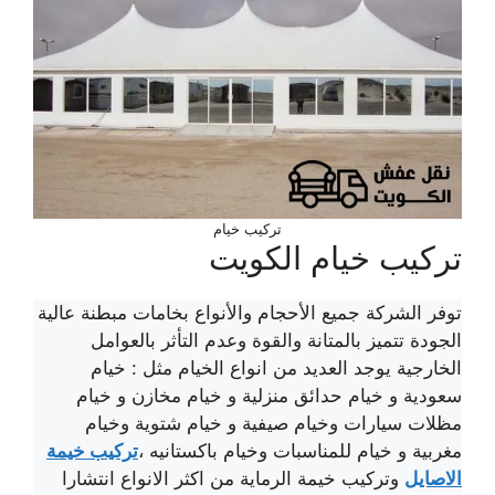
تركيب خيام
تركيب خيام الكويت
توفر الشركة جميع الأحجام والأنواع بخامات مبطنة عالية
الجودة تتميز بالمتانة والقوة وعدم التأثر بالعوامل
الخارجية يوجد العديد من انواع الخيام مثل : خيام
سعودية و خيام حدائق منزلية و خيام مخازن و خيام
مظلات سيارات وخيام صيفية و خيام شتوية وخيام
مغربية و خيام للمناسبات وخيام باكستانيه ،
تركيب خيمة
الاصايل
وتركيب خيمة الرماية من اكثر الانواع انتشارا