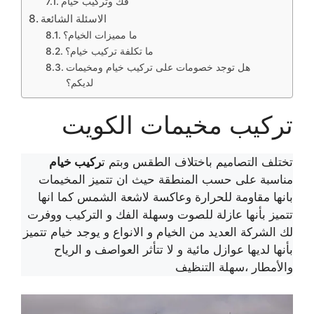
فك وتركيب خيام
الاسئلة الشائعة
ما مميزات الخيام؟
ما تكلفة تركيب خيام؟
هل توجد خصومات على تركيب خيام ومخيمات
لديكم؟
تركيب مخيمات الكويت
تختلف التصاميم باختلاف الطقس وبتم ت
ركيب خيام
مناسبة على حسب المنطقة حيث ان تتميز المخيمات
بانها مقاومة للحرارة وعاكسة لاشعة الشمس كما انها
تتميز بأنها عازلة للصوت وسهلة الفك و التركيب ووفرت
لك الشركة العديد من الخيام و الانواع و يوجد خيام تتميز
بأنها لديها عوازل مائية و لا تتأثر العواصف و الرياح
والأمطار ،سهلة التنظيف