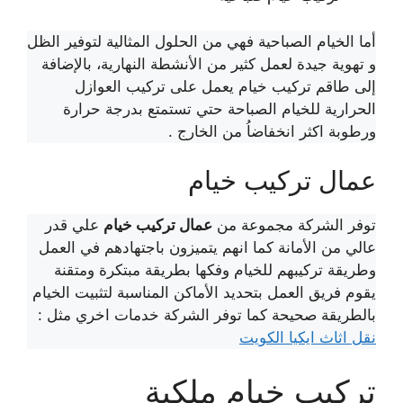
أما الخيام الصباحية فهي من الحلول المثالية لتوفير الظل
و تهوية جيدة لعمل كثير من الأنشطة النهارية، بالإضافة
إلى طاقم تركيب خيام يعمل على تركيب العوازل
الحرارية للخيام الصباحة حتي تستمتع بدرجة حرارة
ورطوبة اكثر انخفاضاُ من الخارج .
عمال تركيب خيام
توفر الشركة مجموعة من
عمال تركيب خيام
علي قدر
عالي من الأمانة كما انهم يتميزون باجتهادهم في العمل
وطريقة تركيبهم للخيام وفكها بطريقة مبتكرة ومتقنة
يقوم فريق العمل بتحديد الأماكن المناسبة لتثبيت الخيام
بالطريقة صحيحة كما توفر الشركة خدمات اخري مثل :
نقل اثاث ايكيا الكويت
تركيب خيام ملكية