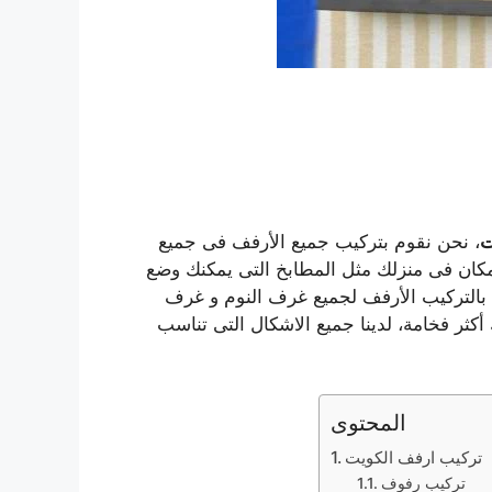
ت
، نحن نقوم بتركيب جميع الأرفف فى جميع
 مكان فى منزلك مثل المطابخ التى يمكنك وضع
بالتركيب الأرفف لجميع غرف النوم و غرف
أكثر فخامة، لدينا جميع الاشكال التى تناسب
المحتوى
تركيب ارفف الكويت
تركيب رفوف