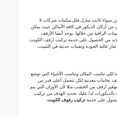
اكن سواء كانت منازل فلل مكتبات شركات لا
 من أركان الديكور في كافة الأماكن حيث يمكن
ات الراقية من خلالها، يوجد أيضا الأرفف
 لابد من الحصول على خدمة
تركيب ارفف الكويت
 عالية الجودة وتقنيات حديثة في التثبيت.
كي تناسب المكان وتناسب الأشياء التي توضع
ف بخامات معدنية لكل تتحمل أعلى قدر من
توفير ارفف من الخشب مثلا لأن الأوزان التي يتم
 بالديكورات لذا عليك تحديد الهدف من تركيب
لحصول على خدمة
تركيب رفوف الكويت
.