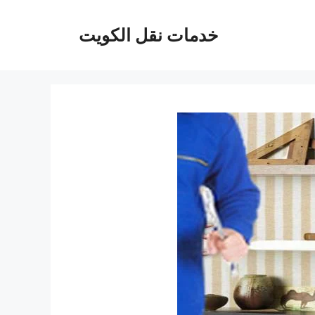
خدمات نقل الكويت