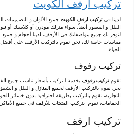
تركيب ارفف الكويت
لدينا فى
تركيب ارفف الكويت
جميع الألوان و التصميمات ال
الفلل و القصور أيضاً، سواء منزلك مودرن أو كلاسيك أو ني
لنوفر لك جميع مواصفاتك فى الأرفف، لدينا أحجام و جميع ا
مقاسات خاصة لك، نحن نقوم بالتركيب الأرفف على أفضل و
الحياة.
تركيب رفوف
تقوم
تركيب رفوف
بخدمة التركيب بأسعار تناسب جميع الفئا
نحن نقوم بالتركيب الأرفف لجميع المنازل و الفلل و الشقق
التجارية، نقوم بالتركيب بطريقة احترافية بدون خسائر للحو
الحمامات، نقوم بتركيب المثبتات للأرفف فى جميع الأماكن 
تركيب ارفف