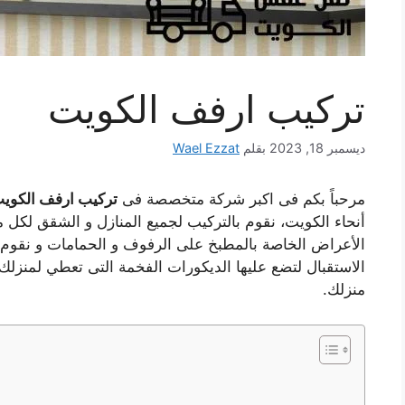
تركيب ارفف الكويت
ديسمبر 18, 2023
بقلم
Wael Ezzat
مرحباً بكم فى اكبر شركة متخصصة فى
تركيب ارفف الكوي
أنحاء الكويت، نقوم بالتركيب لجميع المنازل و الشقق لكل
الأعراض الخاصة بالمطبخ على الرفوف و الحمامات و نقوم 
الاستقبال لتضع عليها الديكورات الفخمة التى تعطي لمنزلك 
منزلك.