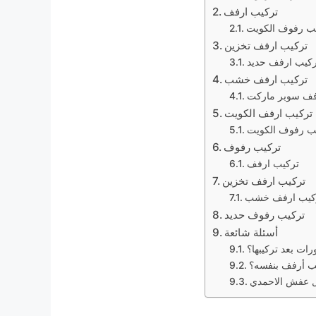
تركيب ارفف
ب رفوف الكويت
تركيب ارفف تخزين
ركيب ارفف حديد
تركيب ارفف خشب
فف سوبر ماركت
تركيب ارفف الكويت
ب رفوف الكويت
تركيب رفوف
تركيب ارفف
تركيب ارفف تخزين
كيب ارفف خشب
تركيب رفوف حديد
أسئلة شائعة
ات بعد تركيبها؟
ب أرفف بنفسه؟
ل عفش الاحمدي