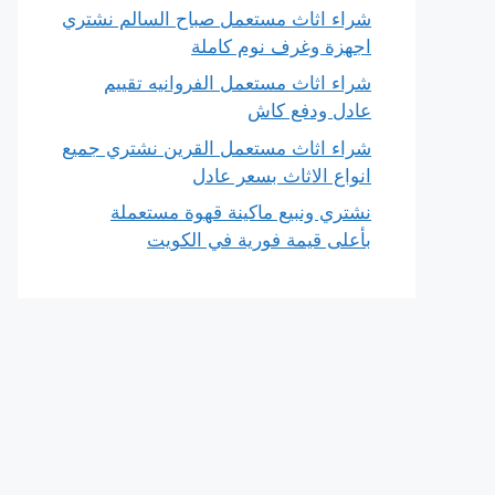
شراء اثاث مستعمل صباح السالم نشتري
اجهزة وغرف نوم كاملة
شراء اثاث مستعمل الفروانيه تقييم
عادل ودفع كاش
شراء اثاث مستعمل القرين نشتري جميع
انواع الاثاث بسعر عادل
نشتري ونبيع ماكينة قهوة مستعملة
بأعلى قيمة فورية في الكويت