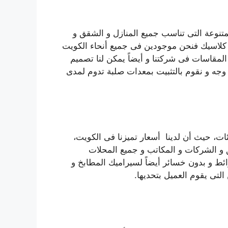
متنوعة التى تناسب جميع المنازل و الشقق و
و كلاسيك فنحن موجودين فى جميع أنحاء الكويت
لمقاسات فى شركتنا و أيضاً يمكن لنا تصميم
جه و نقوم بالتثبيت بمعدات صلبة تدوم لمدى
ت، حيث أن لدينا أسعار تميزنا فى الكويت،
 و الشركات و المكاتب و جميع المحلات
ائط و بدون خسائر أيضاً لسيراميك المطابخ و
التى يقوم العميل بتحديها.