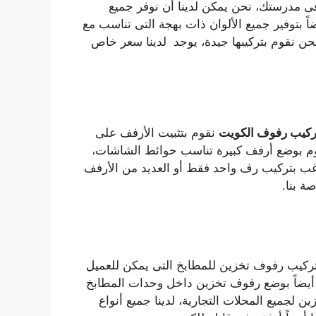
 مدرستك، نحن يمكن لدينا أن نوفر جميع
 بتوفير جميع الألوان ذات بهجة التى تناسب مع
حن نقوم بتركيبها جيدة، يوجد لدينا سعر خاص
ركيب رفوف الكويت
نقوم بتثبيت الأرفف على
وم بوضع أرفف كبيرة تناسب حوائط الشاشات،
رغب بتركيب رف واحد فقط أو العديد من الأرفف
اصة بنا.
ركيب رفوف تخزين للمطابخ التى يمكن للعميل
أيضاً بوضع رفوف تخزين داخل وحدات المطابخ
 لجميع المحلات التجارية، لدينا جميع أنواع