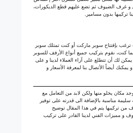
ل و غرف الضيوف ثم تضع عليهم قطع الديكورات،
نا تركيبها بدون مسامير.
 ترغب بإفتتاح سوبر ماركت أو كنت تمتلك سوبر
ما كنت، نقوم بتركيب جميع أنواع الأرفف للسوبر
مكن لك أن تتطلع على آراء العملاء لدينا و على
مكنك أيضاً الأتصال بنا لمعرفة الأسعار و
جد مكان يخلو منها ولكن لابد من التعامل مع
 سليمة مناسبة بالإضافة الى قدرته على توفير
 من تركيبها يتم في هذا المقال توضيح
ف و مميزات الفني لدينا القادر على تركيب