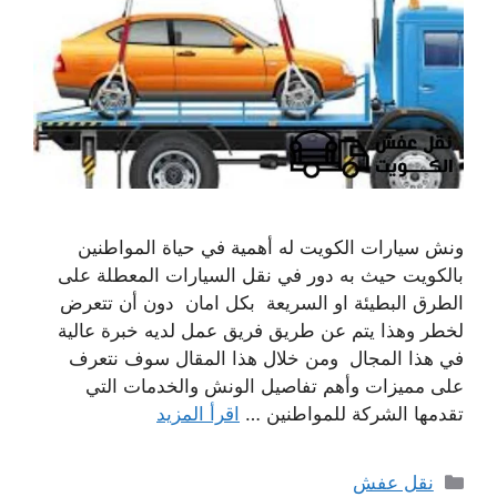
ونش سيارات الكويت له أهمية في حياة المواطنين
بالكويت حيث به دور في نقل السيارات المعطلة على
الطرق البطيئة او السريعة بكل امان دون أن تتعرض
لخطر وهذا يتم عن طريق فريق عمل لديه خبرة عالية
في هذا المجال ومن خلال هذا المقال سوف نتعرف
على مميزات وأهم تفاصيل الونش والخدمات التي
تقدمها الشركة للمواطنين …
اقرأ المزيد
التصنيفات
نقل عفش