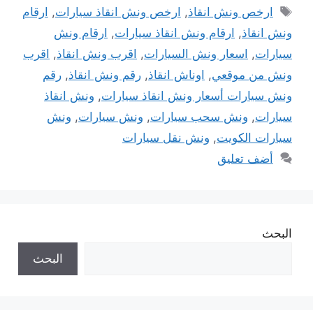
الوسوم
ارخص ونش انقاذ
,
ارخص ونش انقاذ سيارات
,
ارقام
ونش انقاذ
,
ارقام ونش انقاذ سيارات
,
ارقام ونش
سيارات
,
اسعار ونش السيارات
,
اقرب ونش انقاذ
,
اقرب
ونش من موقعي
,
اوناش انقاذ
,
رقم ونش انقاذ
,
رقم
ونش سيارات أسعار ونش انقاذ سيارات
,
ونش انقاذ
سيارات
,
ونش سحب سيارات
,
ونش سيارات
,
ونش
سيارات الكويت
,
ونش نقل سيارات
أضف تعليق
البحث
البحث