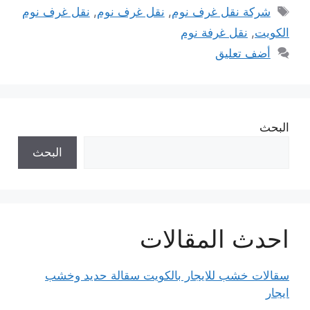
الوسوم
شركة نقل غرف نوم
,
نقل غرف نوم
,
نقل غرف نوم
الكويت
,
نقل غرفة نوم
أضف تعليق
البحث
البحث
احدث المقالات
سقالات خشب للايجار بالكويت سقالة حديد وخشب
ايجار