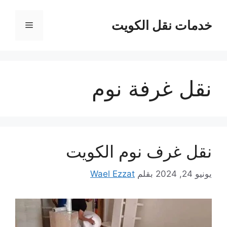
نتقل
لى
خدمات نقل الكويت
القائمة
لمحتوى
نقل غرفة نوم
نقل غرف نوم الكويت
يونيو 24, 2024
بقلم
Wael Ezzat