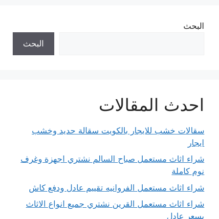
البحث
البحث
احدث المقالات
سقالات خشب للايجار بالكويت سقالة حديد وخشب
ايجار
شراء اثاث مستعمل صباح السالم نشتري اجهزة وغرف
نوم كاملة
شراء اثاث مستعمل الفروانيه تقييم عادل ودفع كاش
شراء اثاث مستعمل القرين نشتري جميع انواع الاثاث
بسعر عادل