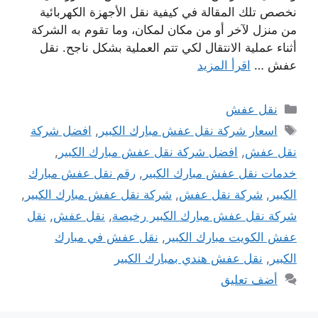
نخصص تلك المقالة في كيفية نقل الأجهزة الكهربائية
من منزل لآخر أو من مكان لمكان، وما تقوم به الشركة
أثناء عملية الانتقال لكي تتم العملية بشكل ناجح. نقل
عفش …
اقرأ المزيد
التصنيفات
نقل عفش
الوسوم
اسعار شركة نقل عفش مبارك الكبير
,
افضل شركة
نقل عفش
,
افضل شركة نقل عفش مبارك الكبير
,
خدمات نقل عفش مبارك الكبير
,
رقم نقل عفش مبارك
الكبير
,
شركة نقل عفش
,
شركة نقل عفش مبارك الكبير
,
شركة نقل عفش مبارك الكبير رخيصة
,
نقل عفش
,
نقل
عفش الكويت مبارك الكبير
,
نقل عفش في مبارك
الكبير
,
نقل عفش هندي بمبارك الكبير
أضف تعليق