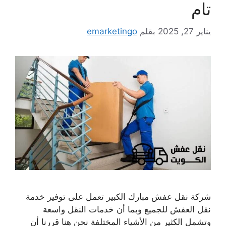
تام
يناير 27, 2025
بقلم
emarketingo
شركة نقل عفش مبارك الكبير تعمل على توفير خدمة
نقل العفش للجميع وبما أن خدمات النقل واسعة
وتشمل الكثير من الأشياء المختلفة نحن هنا قررنا أن