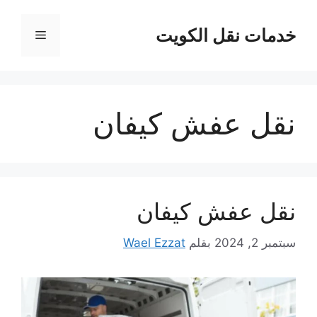
نتقل
لى
خدمات نقل الكويت
القائمة
لمحتوى
نقل عفش كيفان
نقل عفش كيفان
سبتمبر 2, 2024
بقلم
Wael Ezzat