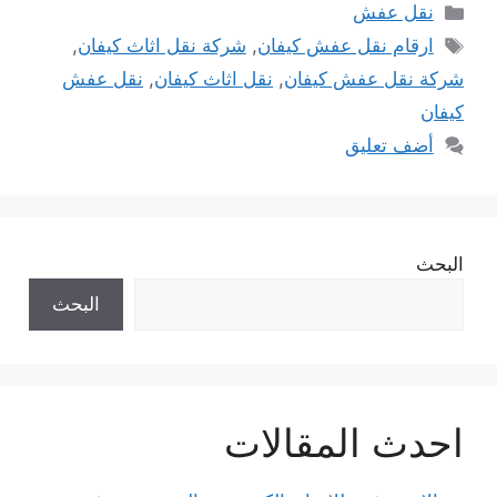
التصنيفات
نقل عفش
الوسوم
ارقام نقل عفش كيفان
,
شركة نقل اثاث كيفان
,
شركة نقل عفش كيفان
,
نقل اثاث كيفان
,
نقل عفش
كيفان
أضف تعليق
البحث
البحث
احدث المقالات