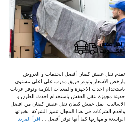
تقدم نقل عفش كيفان أفضل الخدمات و العروض
بارخص الاسعار وتوفر فريق مدرب على اعلى مستوى
باستخدام احدث الاجهزة والمعدات اللازمة وتوفر عربات
حديثة مجهزة لنقل العفش باستخدام احدث الطرق و
الاساليب نقل عفش كيفان نقل عفش كيفان من افضل
واقدم الشركات في هذا المجال تتميز الشركة بخبرتها
الواسعة و مهارتها كما أنها توفر أفضل …
اقرأ المزيد