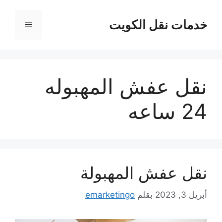
نتقل
لى
خدمات نقل الكويت
القائمة
لمحتوى
نقل عفش المهبوله
24 ساعه
نقل عفش المهبولة
أبريل 3, 2023
بقلم
emarketingo