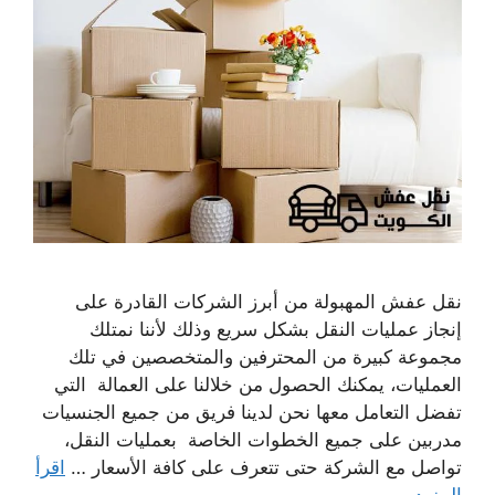
نقل عفش المهبولة من أبرز الشركات القادرة على
إنجاز عمليات النقل بشكل سريع وذلك لأننا نمتلك
مجموعة كبيرة من المحترفين والمتخصصين في تلك
العمليات، يمكنك الحصول من خلالنا على العمالة التي
تفضل التعامل معها نحن لدينا فريق من جميع الجنسيات
مدربين على جميع الخطوات الخاصة بعمليات النقل،
تواصل مع الشركة حتى تتعرف على كافة الأسعار …
اقرأ
المزيد