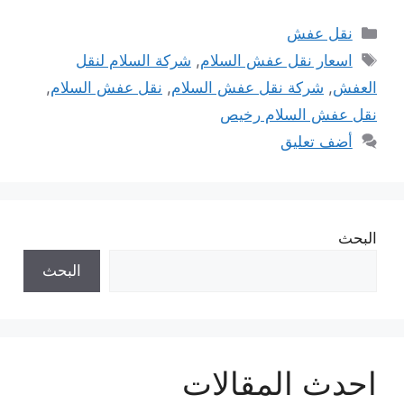
التصنيفات
نقل عفش
الوسوم
اسعار نقل عفش السلام
,
شركة السلام لنقل
العفش
,
شركة نقل عفش السلام
,
نقل عفش السلام
,
نقل عفش السلام رخيص
أضف تعليق
البحث
البحث
احدث المقالات