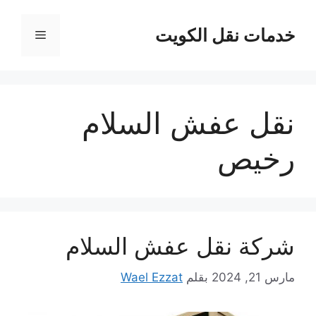
نتقل
لى
خدمات نقل الكويت
القائمة
لمحتوى
نقل عفش السلام
رخيص
شركة نقل عفش السلام
مارس 21, 2024
بقلم
Wael Ezzat