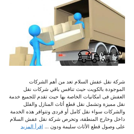
شركة نقل عفش السلام تعد من أهم الشركات
الموجودة بالكويت حيث تنافس باقي شركات نقل
العفش فى امكانيات الخاصة بها حيث تقدم للجميع خدمة
نقل مميزة وتشمل نقل قطع أثاث المنازل والفلل
والشركات سواء نقل كامل أو فردى وتتوافر هذه الخدمة
داخل وخارج المنطقة، وتحرص شركة نقل عفش السلام
على وصول قطع الأثاث سليمة ودون …
اقرأ المزيد