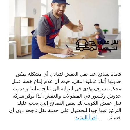
تتعدد نصائح عند نقل العفش لتفادي أي مشكلة يمكن
حدوثها أثناء عملية النقل، حيث أن عدم إتباع خطة عمل
محكمة سوف يؤدي في النهاية الى نتائج سلبية وحدوث
خدوش وكسور في المنقولات والعفش، لذا توفر شركة
نقل عفش الكويت لك بعض النصائح التي يجب عليك
التركيز فيها جيدا للحصول على خدمة نقل ناجحة دون أي
خسائر. …
اقرأ المزيد