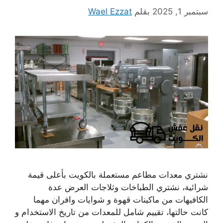
سبتمبر 1, 2025
بقلم
Wael Ezzat
نشتري معدات مطاعم مستعملة بالكويت بأعلى قيمة
شرائية، نشتري الطباخات وثلاجات العرض عدة
الكافيهات من ماكينات قهوة و شوايات وافران مهما
كانت حالتها، تقييم شامل للمعدات من تاريخ الاستخدام و