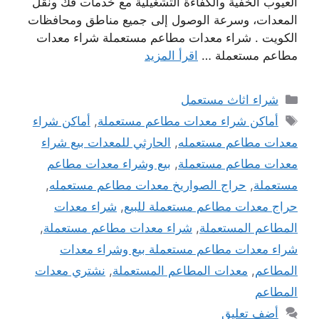
العيوب الخفية والكفاءة التشغيلية مع خدمات فك ونقل
المعدات، وسرعة الوصول إلى جميع مناطق ومحافظات
الكويت . شراء معدات مطاعم مستعملة شراء معدات
مطاعم مستعملة …
اقرأ المزيد
التصنيفات
شراء اثاث مستعمل
الوسوم
أماكن شراء معدات مطاعم مستعملة
,
أماكن شراء
معدات مطاعم مستعمله
,
الحارثي للمعدات بيع شراء
معدات مطاعم مستعملة
,
بيع وشراء معدات مطاعم
مستعملة
,
حراج الصواريخ معدات مطاعم مستعمله
,
حراج معدات مطاعم مستعملة للبيع
,
شراء معدات
المطاعم المستعملة
,
شراء معدات مطاعم مستعملة
,
شراء معدات مطاعم مستعملة بيع وشراء معدات
المطاعم
,
معدات المطاعم المستعملة
,
نشتري معدات
المطاعم
أضف تعليق