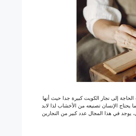
لحاجة إلى نجار الكويت كبيرة جدا حيث أنها
يحتاج الإنسان تصنيعه من الأخشاب لذا لابد
، يوجد في هذا المجال عدد كبير من النجارين