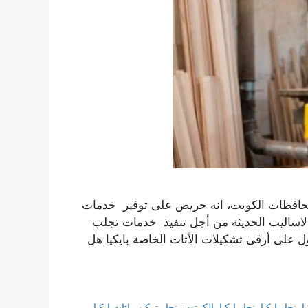
ع محافظات الكويت، انه حريص على توفير خدمات
 الاساليب الحديثة من أجل تنفيذ خدمات تجلب
ول على أرقى تشكيلات الأثاث الخاصة بايكيا هل
ا
,
نجار ايكيا
,
نجار ايكيا بالكرتون
,
نجار تركيب اثاث ايكيا
,