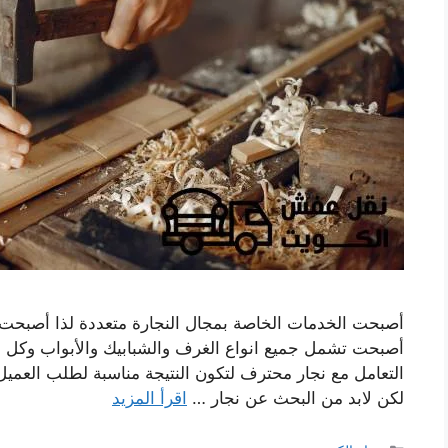
أصبحت الخدمات الخاصة بمجال النجارة متعددة لذا أصبحت ا
أصبحت تشمل جميع انواع الغرف والشبابيك والأبواب وكل ما 
التعامل مع نجار محترف لتكون النتيجة مناسبة لطلب العميل
لكن لابد من البحث عن نجار …
اقرأ المزيد