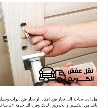
هل انت بحاجة الى نجار فتح اقفال او نجار فتح ابواب وتصل
بابك من ال