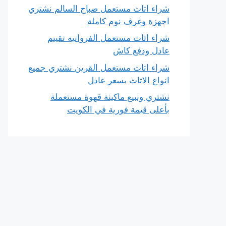
شراء اثاث مستعمل صباح السالم نشتري
اجهزة وغرف نوم كاملة
شراء اثاث مستعمل الفروانيه تقييم
عادل ودفع كاش
شراء اثاث مستعمل القرين نشتري جميع
انواع الاثاث بسعر عادل
نشتري ونبيع ماكينة قهوة مستعملة
بأعلى قيمة فورية في الكويت