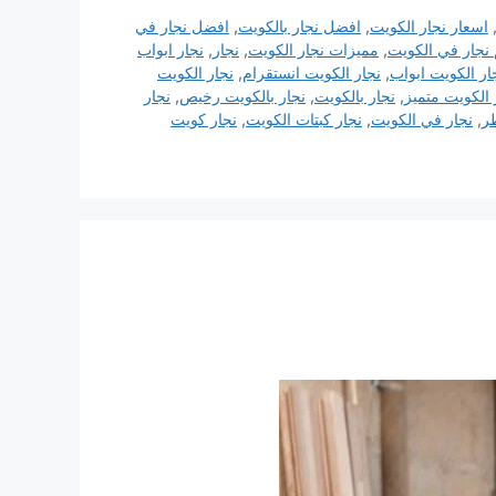
اسعار نجار الكويت
,
افضل نجار بالكويت
,
افضل نجار في
نجار في الكويت
,
مميزات نجار الكويت
,
نجار
,
نجار ابواب
ار الكويت ابواب
,
نجار الكويت انستقرام
,
نجار الكويت
 الكويت متميز
,
نجار بالكويت
,
نجار بالكويت رخيص
,
نجار
ر
,
نجار في الكويت
,
نجار كبتات الكويت
,
نجار كويت