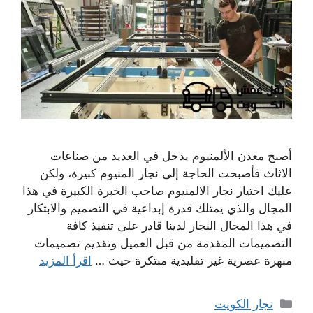
أصبح معدن الألمنيوم يدخل في العديد من صناعات
الاثاث فأصبحت الحاجة إلى نجار المنيوم كبيرة، ولكن
عليك اختيار نجار الالمنيوم صاحب الخبرة الكبيرة في هذا
المجال والذي يمتلك قدرة إبداعية في التصميم والابتكار
في هذا المجال النجار لدينا قادر على تنفيذ كافة
التصميمات المقدمة من قبل العميل وتقديم تصميمات
مبهرة عصرية غير تقليدية مبتكرة حيث …
اقرأ المزيد
التصنيفات
نجار الكويت