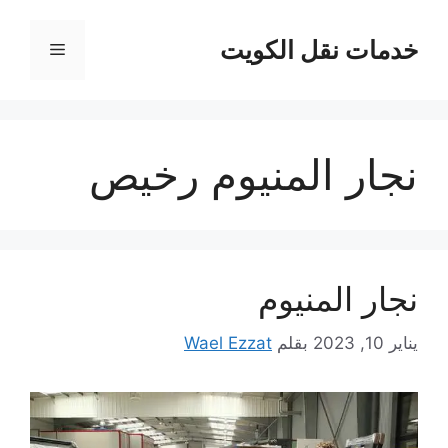
نتقل
لى
خدمات نقل الكويت
القائمة
لمحتوى
نجار المنيوم رخيص
نجار المنيوم
يناير 10, 2023
بقلم
Wael Ezzat