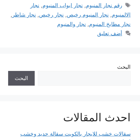
الوسوم
رقم نجار المنيوم
,
نجار ابواب المنيوم
,
نجار
الالمنيوم
,
نجار المنيوم رخيص
,
نجار رخيص
,
نجار شاطر
,
نجار مطابخ المنيوم
,
نجار والمنيوم
أضف تعليق
البحث
البحث
احدث المقالات
سقالات خشب للايجار بالكويت سقالة حديد وخشب