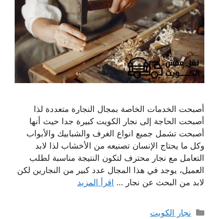
أصبحت الخدمات الخاصة بمجال النجارة متعددة لذا
أصبحت الحاجة إلى نجار الكويت كبيرة جدا حيث أنها
أصبحت تشمل جميع انواع الغرف والشبابيك والأبواب
وكل ما يحتاج الإنسان تصنيعه من الأخشاب لذا لابد
التعامل مع نجار محترف لتكون النتيجة مناسبة لطلب
العميل، يوجد في هذا المجال عدد كبير من النجارين لكن
لابد من البحث عن نجار …
اقرأ المزيد
التصنيفات
نجار الكويت