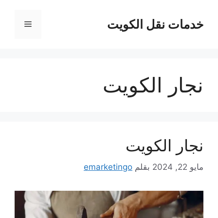
نتقل
لى
خدمات نقل الكويت
القائمة
لمحتوى
نجار الكويت
نجار الكويت
مايو 22, 2024
بقلم
emarketingo