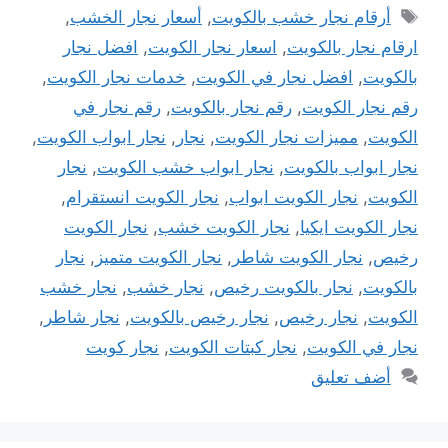
الوسوم
أرقام نجار خشب بالكويت
,
أسعار نجار الخشب
,
ارقام نجار بالكويت
,
اسعار نجار الكويت
,
افضل نجار
بالكويت
,
افضل نجار في الكويت
,
خدمات نجار الكويت
,
رقم نجار الكويت
,
رقم نجار بالكويت
,
رقم نجار في
الكويت
,
مميزات نجار الكويت
,
نجار
,
نجار ابواب الكويت
,
نجار ابواب بالكويت
,
نجار ابواب خشب الكويت
,
نجار
الكويت
,
نجار الكويت ابواب
,
نجار الكويت انستقرام
,
نجار الكويت ايكيا
,
نجار الكويت خشب
,
نجار الكويت
رخيص
,
نجار الكويت شاطر
,
نجار الكويت متميز
,
نجار
بالكويت
,
نجار بالكويت رخيص
,
نجار خشب
,
نجار خشب
الكويت
,
نجار رخيص
,
نجار رخيص بالكويت
,
نجار شاطر
,
نجار في الكويت
,
نجار كبتات الكويت
,
نجار كويت
أضف تعليق