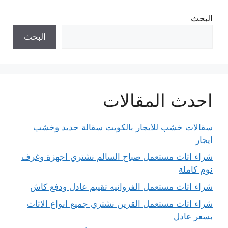
البحث
البحث
احدث المقالات
سقالات خشب للايجار بالكويت سقالة حديد وخشب
ايجار
شراء اثاث مستعمل صباح السالم نشتري اجهزة وغرف
نوم كاملة
شراء اثاث مستعمل الفروانيه تقييم عادل ودفع كاش
شراء اثاث مستعمل القرين نشتري جميع انواع الاثاث
بسعر عادل