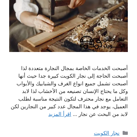
أصبحت الخدمات الخاصة بمجال النجارة متعددة لذا
أصبحت الحاجة إلى نجار الكويت كبيرة جدا حيث أنها
أصبحت تشمل جميع انواع الغرف والشبابيك والأبواب
وكل ما يحتاج الإنسان تصنيعه من الأخشاب لذا لابد
التعامل مع نجار محترف لتكون النتيجة مناسبة لطلب
العميل، يوجد في هذا المجال عدد كبير من النجارين لكن
لابد من البحث عن نجار …
اقرأ المزيد
التصنيفات
نجار الكويت