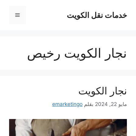
نتقل
لى
خدمات نقل الكويت
القائمة
لمحتوى
نجار الكويت رخيص
نجار الكويت
مايو 22, 2024
بقلم
emarketingo