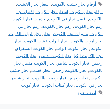
الوسوم
أرقام نجار خشب بالكويت
,
أسعار نجار الخشب
,
ارقام نجار بالكويت
,
اسعار نجار الكويت
,
افضل نجار
بالكويت
,
افضل نجار في الكويت
,
خدمات نجار الكويت
,
رقم نجار الكويت
,
رقم نجار بالكويت
,
رقم نجار في
الكويت
,
مميزات نجار الكويت
,
نجار
,
نجار ابواب الكويت
,
نجار ابواب بالكويت
,
نجار ابواب خشب الكويت
,
نجار
الكويت
,
نجار الكويت ابواب
,
نجار الكويت انستقرام
,
نجار الكويت ايكيا
,
نجار الكويت خشب
,
نجار الكويت
رخيص
,
نجار الكويت شاطر
,
نجار الكويت متميز
,
نجار
بالكويت
,
نجار بالكويت رخيص
,
نجار خشب
,
نجار خشب
الكويت
,
نجار رخيص
,
نجار رخيص بالكويت
,
نجار شاطر
,
نجار في الكويت
,
نجار كبتات الكويت
,
نجار كويت
أضف تعليق