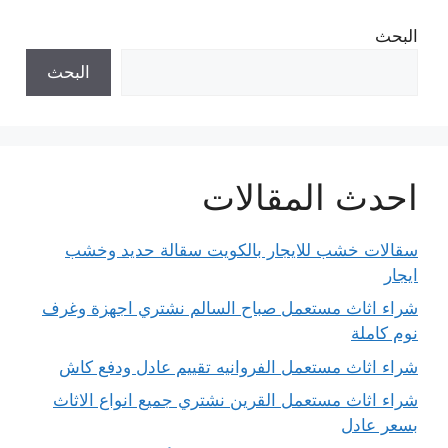
البحث
البحث
احدث المقالات
سقالات خشب للايجار بالكويت سقالة حديد وخشب
ايجار
شراء اثاث مستعمل صباح السالم نشتري اجهزة وغرف
نوم كاملة
شراء اثاث مستعمل الفروانيه تقييم عادل ودفع كاش
شراء اثاث مستعمل القرين نشتري جميع انواع الاثاث
بسعر عادل