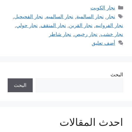
التصنيفات
نجار الكويت
الوسوم
نجار
,
نجار السالمية
,
نجار السالميه
,
نجار الفحيحيل
,
نجار الفروانيه
,
نجار القرين
,
نجار المنقف
,
نجار حولي
,
نجار خشب
,
نجار رخيص
,
نجار شاطر
أضف تعليق
البحث
البحث
احدث المقالات