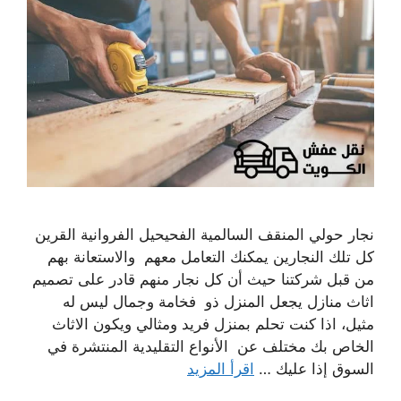
نجار حولي المنقف السالمية الفحيحيل الفروانية القرين
كل تلك النجارين يمكنك التعامل معهم والاستعانة بهم
من قبل شركتنا حيث أن كل نجار منهم قادر على تصميم
اثاث منازل يجعل المنزل ذو فخامة وجمال ليس له
مثيل، اذا كنت تحلم بمنزل فريد ومثالي ويكون الاثاث
الخاص بك مختلف عن الأنواع التقليدية المنتشرة في
السوق إذا عليك …
اقرأ المزيد