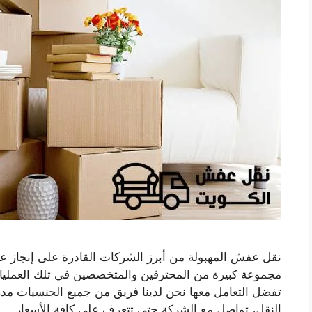
نقل عفش المهبولة من أبرز الشركات القادرة على إنجاز عم
مجموعة كبيرة من المحترفين والمتخصصين في تلك العمليات
تفضل التعامل معها نحن لدينا فريق من جميع الجنسيات م
النقل، تواصل مع الشركة حتى تتعرف على كافة الأسعار …