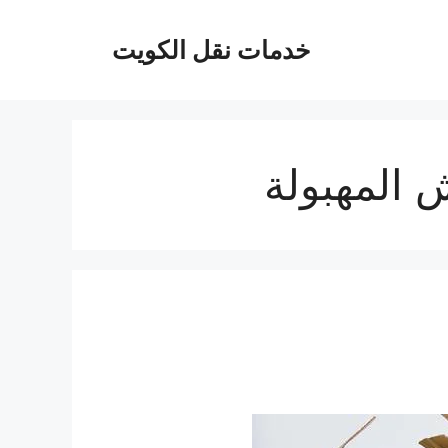
خدمات نقل الكويت
المهبولة