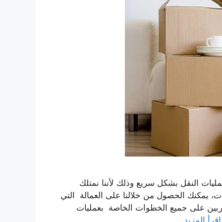
ليات النقل بشكل سريع وذلك لأننا نمتلك
، يمكنك الحصول من خلالنا على العمالة التي
دربين على جميع الخطوات الخاصة بعمليات
اقرأ المزيد