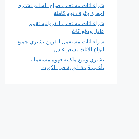
شراء اثاث مستعمل صباح السالم نشتري
اجهزة وغرف نوم كاملة
شراء اثاث مستعمل الفروانيه تقييم
عادل ودفع كاش
شراء اثاث مستعمل القرين نشتري جميع
انواع الاثاث بسعر عادل
نشتري ونبيع ماكينة قهوة مستعملة
بأعلى قيمة فورية في الكويت