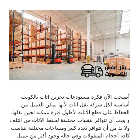
أصبحت الآن فكرة مستودعات تخزين اثاث بالكويت
أساسية لكل شركة نقل اثاث لأنها تمكن العميل من
الحفاظ على قطع الأثاث لأطول فترة ممكنة لحين نقلها،
و يجب أن تتوافر بتقنيات مختلفة لحفظ الاثاث من التلف
ولا بد من أن تتوافر بعدد كبير ومساحات مختلفة لتناسب
كافة أحجام المنقولات وفي حالة وجود أكثر من عميل