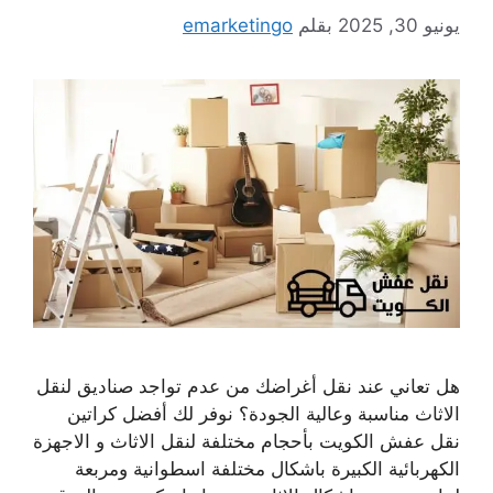
يونيو 30, 2025
بقلم
emarketingo
هل تعاني عند نقل أغراضك من عدم تواجد صناديق لنقل
الاثاث مناسبة وعالية الجودة؟ نوفر لك أفضل كراتين
نقل عفش الكويت بأحجام مختلفة لنقل الاثاث و الاجهزة
الكهربائية الكبيرة باشكال مختلفة اسطوانية ومربعة