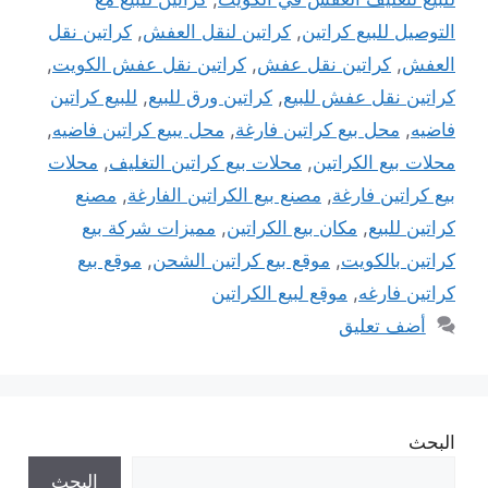
التوصيل للبيع كراتين
,
كراتين لنقل العفش
,
كراتين نقل
العفش
,
كراتين نقل عفش
,
كراتين نقل عفش الكويت
,
كراتين نقل عفش للبيع
,
كراتين ورق للبيع
,
للبيع كراتين
فاضيه
,
محل بيع كراتين فارغة
,
محل يبيع كراتين فاضيه
,
محلات بيع الكراتين
,
محلات بيع كراتين التغليف
,
محلات
بيع كراتين فارغة
,
مصنع بيع الكراتين الفارغة
,
مصنع
كراتين للبيع
,
مكان بيع الكراتين
,
مميزات شركة بيع
كراتين بالكويت
,
موقع بيع كراتين الشحن
,
موقع بيع
كراتين فارغه
,
موقع لبيع الكراتين
أضف تعليق
البحث
البحث