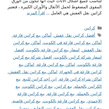
لتناسب جميع اشكال الاثاث حيث انها تتكون من الورق
المقوى المضغوط لحمل الأثقال والأوزان الكبيرة ، فتعتبر
كراتين نقل العفش هي العامل …
اقرأ المزيد
التصنيفات
كراتين
الوسوم
أفضل كراتين نقل عفش
,
أماكن بيع كراتين فارغة
,
أماكن بيع كراتين فارغة في الكويت
,
أماكن بيع كراتين
نقل العفش
,
اسعار بيع كراتين فارغة بالكويت
,
افضل
اسعار شركة كراتين بالكويت
,
افضل شركة بيع كراتين
فارغة بالكويت
,
اماكن بيع كراتين فارغة
,
اماكن بيع
كراتين فارغة في الجهراء
,
اماكن بيع كراتين نقل العفش
,
اماكن شراء كراتين فارغة
,
اين اجد كراتين للبيع
,
بيع
الكراتين بالجمله
,
بيع كراتين
,
بيع كراتين الكويت
,
بيع
كراتين بالجمله
,
بيع كراتين فارغة
,
بيع كراتين فارغة
الاحمدي
,
بيع كراتين فارغة بالكويت
,
بيع كراتين فاضية
,
بيع كراتين نقل العفش
,
بيع كرتون التغليف
,
توصيل