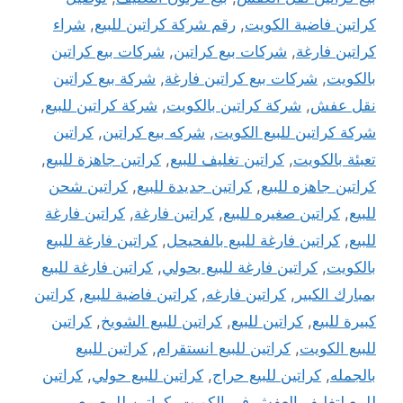
كراتين فاضية الكويت
,
رقم شركة كراتين للبيع
,
شراء
كراتين فارغة
,
شركات بيع كراتين
,
شركات بيع كراتين
بالكويت
,
شركات بيع كراتين فارغة
,
شركة بيع كراتين
نقل عفش
,
شركة كراتين بالكويت
,
شركة كراتين للبيع
,
شركة كراتين للبيع الكويت
,
شركه بيع كراتين
,
كراتين
تعبئة بالكويت
,
كراتين تغليف للبيع
,
كراتين جاهزة للبيع
,
كراتين جاهزه للبيع
,
كراتين جديدة للبيع
,
كراتين شحن
للبيع
,
كراتين صغيره للبيع
,
كراتين فارغة
,
كراتين فارغة
للبيع
,
كراتين فارغة للبيع بالفحيحل
,
كراتين فارغة للبيع
بالكويت
,
كراتين فارغة للبيع بحولي
,
كراتين فارغة للبيع
بمبارك الكبير
,
كراتين فارغه
,
كراتين فاضية للبيع
,
كراتين
كبيرة للبيع
,
كراتين للبيع
,
كراتين للبيع الشويخ
,
كراتين
للبيع الكويت
,
كراتين للبيع انستقرام
,
كراتين للبيع
بالجمله
,
كراتين للبيع حراج
,
كراتين للبيع حولي
,
كراتين
للبيع لتغليف العفش في الكويت
,
كراتين للبيع مع