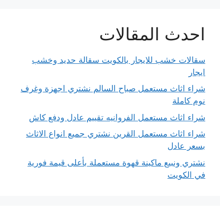
احدث المقالات
سقالات خشب للايجار بالكويت سقالة حديد وخشب
ايجار
شراء اثاث مستعمل صباح السالم نشتري اجهزة وغرف
نوم كاملة
شراء اثاث مستعمل الفروانيه تقييم عادل ودفع كاش
شراء اثاث مستعمل القرين نشتري جميع انواع الاثاث
بسعر عادل
نشتري ونبيع ماكينة قهوة مستعملة بأعلى قيمة فورية
في الكويت