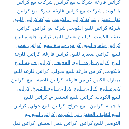
كراتين فارغة
,
شركات بيع كراتين
,
شركات بيع كراتين
بالكويت
,
شركات بيع كراتين فارغة
,
شركة بيع كراتين
نقل عفش
,
شركة كراتين بالكويت
,
شركة كراتين للبيع
,
شركة كراتين للبيع الكويت
,
شركه بيع كراتين
,
كراتين
تعبئة بالكويت
,
كراتين تغليف للبيع
,
كراتين جاهزة للبيع
,
كراتين جاهزه للبيع
,
كراتين جديدة للبيع
,
كراتين شحن
للبيع
,
كراتين صغيره للبيع
,
كراتين فارغة
,
كراتين فارغة
للبيع
,
كراتين فارغة للبيع بالفحيحل
,
كراتين فارغة للبيع
بالكويت
,
كراتين فارغة للبيع بحولي
,
كراتين فارغة للبيع
بمبارك الكبير
,
كراتين فارغه
,
كراتين فاضية للبيع
,
كراتين
كبيرة للبيع
,
كراتين للبيع
,
كراتين للبيع الشويخ
,
كراتين
للبيع الكويت
,
كراتين للبيع انستقرام
,
كراتين للبيع
بالجمله
,
كراتين للبيع حراج
,
كراتين للبيع حولي
,
كراتين
للبيع لتغليف العفش في الكويت
,
كراتين للبيع مع
التوصيل للبيع كراتين
,
كراتين لنقل العفش
,
كراتين نقل