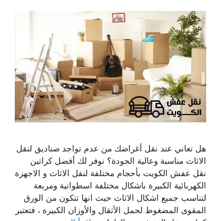
هل تعاني عند نقل أغراضك من عدم تواجد صناديق لنقل
الاثاث مناسبة وعالية الجودة؟ نوفر لك أفضل كراتين
نقل عفش الكويت بأحجام مختلفة لنقل الاثاث و الاجهزة
الكهربائية الكبيرة باشكال مختلفة اسطوانية ومربعة
لتناسب جميع اشكال الاثاث حيث انها تتكون من الورق
المقوى المضغوط لحمل الأثقال والأوزان الكبيرة ، فتعتبر