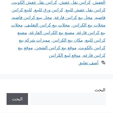
العفش
,
كراتين نقل عفش
,
كراتين نقل عفش الكويت
,
كراتين نقل عفش للبيع
,
كراتين ورق للبيع
,
للبيع كراتين
فاضيه
,
محل بيع كراتين فارغة
,
محل يبيع كراتين فاضيه
,
محلات بيع الكراتين
,
محلات بيع كراتين التغليف
,
محلات
بيع كراتين فارغة
,
مصنع بيع الكراتين الفارغة
,
مصنع
كراتين للبيع
,
مكان بيع الكراتين
,
مميزات شركة بيع
كراتين بالكويت
,
موقع بيع كراتين الشحن
,
موقع بيع
كراتين فارغه
,
موقع لبيع الكراتين
أضف تعليق
البحث
البحث