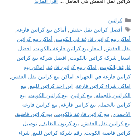
كراتين نقل العفش هي العامل …
اقرأ المزيد
التصنيفات
كراتين
الوسوم
أفضل كراتين نقل عفش
,
أماكن بيع كراتين فارغة
,
أماكن بيع كراتين فارغة في الكويت
,
أماكن بيع كراتين
نقل العفش
,
اسعار بيع كراتين فارغة بالكويت
,
افضل
اسعار شركة كراتين بالكويت
,
افضل شركة بيع كراتين
فارغة بالكويت
,
اماكن بيع كراتين فارغة
,
اماكن بيع
كراتين فارغة في الجهراء
,
اماكن بيع كراتين نقل العفش
,
اماكن شراء كراتين فارغة
,
اين اجد كراتين للبيع
,
بيع
الكراتين بالجمله
,
بيع كراتين
,
بيع كراتين الكويت
,
بيع
كراتين بالجمله
,
بيع كراتين فارغة
,
بيع كراتين فارغة
الاحمدي
,
بيع كراتين فارغة بالكويت
,
بيع كراتين فاضية
,
بيع كراتين نقل العفش
,
بيع كرتون التغليف
,
توصيل
كراتين فاضية الكويت
,
رقم شركة كراتين للبيع
,
شراء