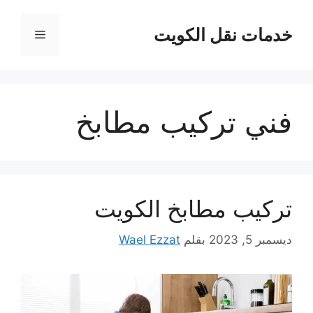
نتقل
لى
خدمات نقل الكويت
القائمة
لمحتوى
فني تركيب مطابخ
تركيب مطابخ الكويت
ديسمبر 5, 2023
بقلم
Wael Ezzat