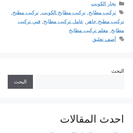
التصنيفات
نجار الكويت
الوسوم
تركيب مطابخ
,
تركيب مطابخ الكويت
,
تركيب مطبخ
,
تركيب مطبخ جاهز
,
عامل تركيب مطابخ
,
فني تركيب
مطابخ
,
معلم تركيب مطابخ
أضف تعليق
البحث
البحث
احدث المقالات