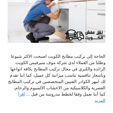
الحاجة إلى تركيب مطابخ الكويت اصبحت الاكثر شيوعا
وطلبا من العملاء لدى شركة موف سيرفيس الكويت
الرائدة والكبري في مجال تركيب المطابخ بكافة انواعها
وباسعار تنافسية تناسب ميزانية كل عميل، كما اننا نقدم
لك امهر الكوادر الفنيين المتخصصين في تركيب المطابخ
العصرية والكلاسيكية من الاخشاب الالمنيوم والرخام،
كما أننا نعمل وفقا لخطط مدروسة من قبل …
اقرأ
المزيد