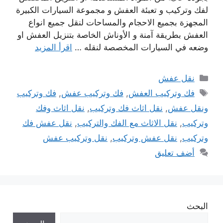
لفك وتركيب و تعبئة العفش و مجموعة السيارات الكبيرة
المجهزة بجميع الاحجام والمساحات لنقل جميع انواع
العفش بطريقة آمنة و الأوناش الخاصة بتنزيل العفش او
وضعه في السيارات المخصصة لنقله …
اقرأ المزيد
التصنيفات
نقل عفش
الوسوم
فك وتركيب العفش
,
فك وتركيب عفش
,
فك وتركيب
ونقل عفش
,
نقل اثاث فك وتركيب
,
نقل اثاث وفك
وتركيب
,
نقل الاثاث مع الفك والتركيب
,
نقل عفش فك
وتركيب
,
نقل عفش وتركيب
,
نقل وتركيب عفش
أضف تعليق
البحث