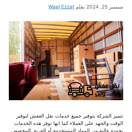
سبتمبر 25, 2024
بقلم
Wael Ezzat
تتميز الشركة بتوفير جميع خدمات نقل العفش لتوفير
الوقت والجهد على العملاء كما انها توفر هذه الخدمات
بجودة عالية من المواد المستخدمة أو الفريق المخصص