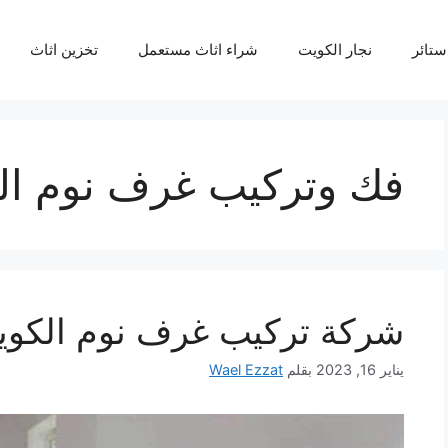
ستائر
نجار الكويت
شراء اثاث مستعمل
تخزين اثاث
فك وتركيب غرف نوم ال
شركة تركيب غرف نوم الكو
يناير 16, 2023
بقلم
Wael Ezzat