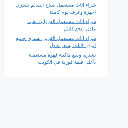
شراء اثاث مستعمل صباح السالم نشتري
اجهزة وغرف نوم كاملة
شراء اثاث مستعمل الفروانيه تقييم
عادل ودفع كاش
شراء اثاث مستعمل القرين نشتري جميع
انواع الاثاث بسعر عادل
نشتري ونبيع ماكينة قهوة مستعملة
بأعلى قيمة فورية في الكويت