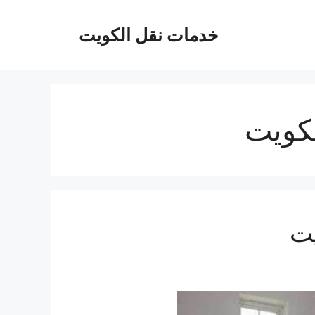
خدمات نقل الكويت
كويت
يت