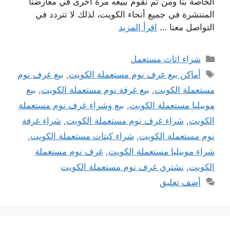
الخاصة بنا ومن ثم نقوم ببيعه مرة أخرى في معارضنا
المنتشرة في جميع أنحاء الكويت، لذلك لا تتردد في
التواصل معنا …
اقرأ المزيد
التصنيفات
شراء اثاث مستعمل
الوسوم
أماكن بيع غرف نوم مستعملة الكويت
,
بيع غرف نوم
مستعملة الكويت
,
بيع غرفة نوم مستعملة الكويت
,
بيع
موبيليا مستعملة الكويت
,
بيع وشراء غرف نوم مستعملة
الكويت
,
شراء غرف نوم مستعملة الكويت
,
شراء غرفة
نوم مستعملة الكويت
,
شراء كبتات مستعملة الكويت
,
شراء موبيليا مستعملة الكويت
,
غرف نوم مستعملة
الكويت
,
نشتري غرف نوم مستعملة الكويت
أضف تعليق