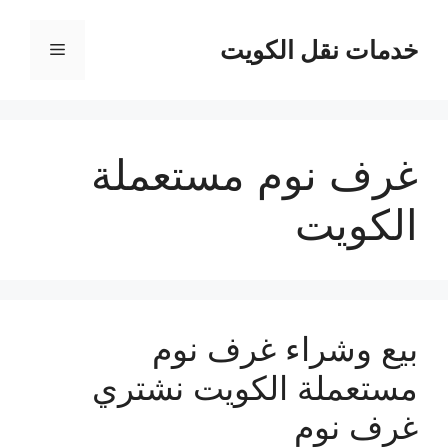
نتقل
لى
خدمات نقل الكويت
القائمة
لمحتوى
غرف نوم مستعملة
الكويت
بيع وشراء غرف نوم
مستعملة الكويت نشتري
غرف نوم