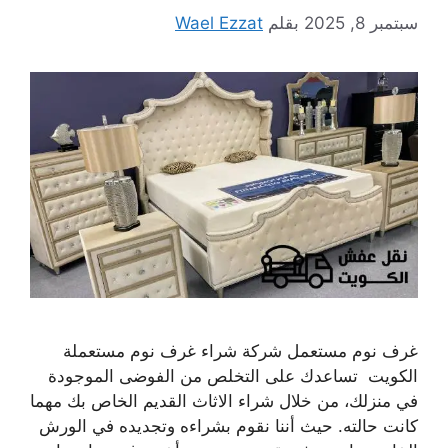
سبتمبر 8, 2025
بقلم
Wael Ezzat
غرف نوم مستعمل شركة شراء غرف نوم مستعملة
الكويت تساعدك على التخلص من الفوضى الموجودة
في منزلك، من خلال شراء الاثاث القديم الخاص بك مهما
كانت حالته. حيث أننا نقوم بشراءه وتجديده في الورش