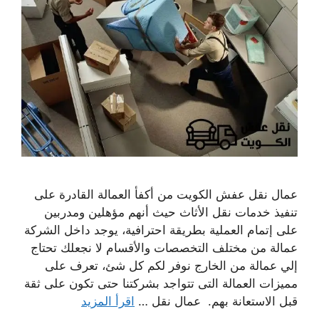
عمال نقل عفش الكويت من أكفأ العمالة القادرة على
تنفيذ خدمات نقل الأثاث حيث أنهم مؤهلين ومدربين
على إتمام العملية بطريقة احترافية، يوجد داخل الشركة
عمالة من مختلف التخصصات والأقسام لا نجعلك تحتاج
إلي عمالة من الخارج نوفر لكم كل شئ، تعرف على
مميزات العمالة التى تتواجد بشركتنا حتى تكون على ثقة
قبل الاستعانة بهم. عمال نقل …
اقرأ المزيد