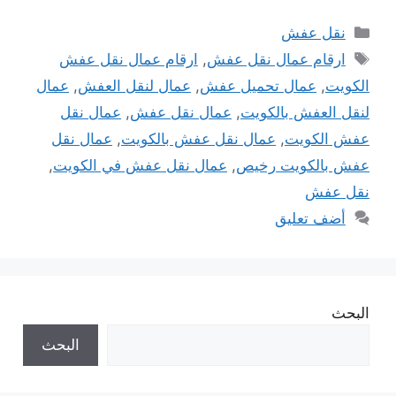
التصنيفات
نقل عفش
الوسوم
ارقام عمال نقل عفش
,
ارقام عمال نقل عفش
الكويت
,
عمال تحميل عفش
,
عمال لنقل العفش
,
عمال
لنقل العفش بالكويت
,
عمال نقل عفش
,
عمال نقل
عفش الكويت
,
عمال نقل عفش بالكويت
,
عمال نقل
عفش بالكويت رخيص
,
عمال نقل عفش في الكويت
,
نقل عفش
أضف تعليق
البحث
البحث