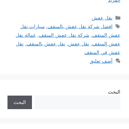
التصنيفات
نقل عفش
الوسوم
افضل شركة نقل عفش بالمنقف
,
سيارات نقل
عفش المنقف
,
شركة نقل عفش المنقف
,
عمالة نقل
عفش المنقف
,
نقل عفش
,
نقل عفش بالمنقف
,
نقل
عفش في المنقف
أضف تعليق
البحث
البحث