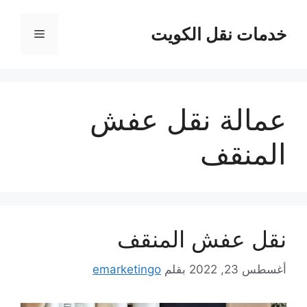
نتقل
لى
خدمات نقل الكويت
القائمة
لمحتوى
عمالة نقل عفش
المنقف
نقل عفش المنقف
أغسطس 23, 2022
بقلم
emarketingo