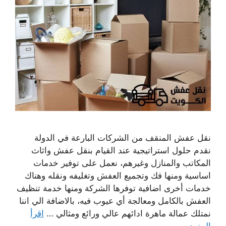
نقل عفش المنقف من الشركات البارعة في الدولة
نقدم حلول استراتيجية عند القيام بنقل عفش واثاث
المكاتب والمنازل وغيرهم، نعمل على توفير خدمات
اساسية ومنها فك وتجميع العفش وتغليفه ونقله وهناك
خدمات أخرى اضافية توفرها الشركة ومنها خدمة تنظيف
العفش بالكامل ومعالجة أي عيوب فيه، بالاضافة الي اننا
نمتلك عمالة ماهرة ادائهم عالي ورائع ومثالي …
اقرأ
المزيد