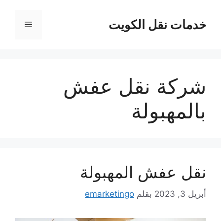
نتقل
لى
خدمات نقل الكويت
القائمة
لمحتوى
شركة نقل عفش
بالمهبولة
نقل عفش المهبولة
أبريل 3, 2023
بقلم
emarketingo