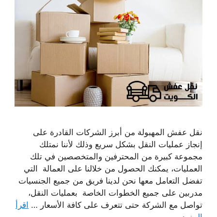
نقل عفش المهبولة من أبرز الشركات القادرة على
إنجاز عمليات النقل بشكل سريع وذلك لأننا نمتلك
مجموعة كبيرة من المحترفين والمتخصصين في تلك
العمليات، يمكنك الحصول من خلالنا على العمالة التي
تفضل التعامل معها نحن لدينا فريق من جميع الجنسيات
مدربين على جميع الخطوات الخاصة بعمليات النقل،
تواصل مع الشركة حتى تتعرف على كافة الأسعار …
اقرأ
المزيد