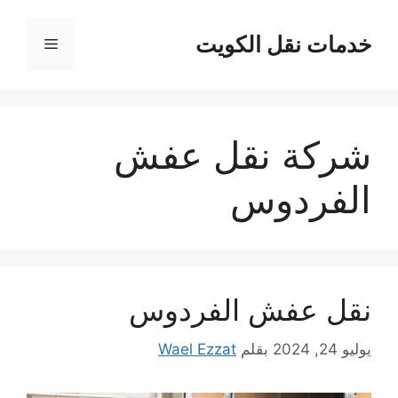
نتقل
لى
خدمات نقل الكويت
القائمة
لمحتوى
شركة نقل عفش
الفردوس
نقل عفش الفردوس
يوليو 24, 2024
بقلم
Wael Ezzat