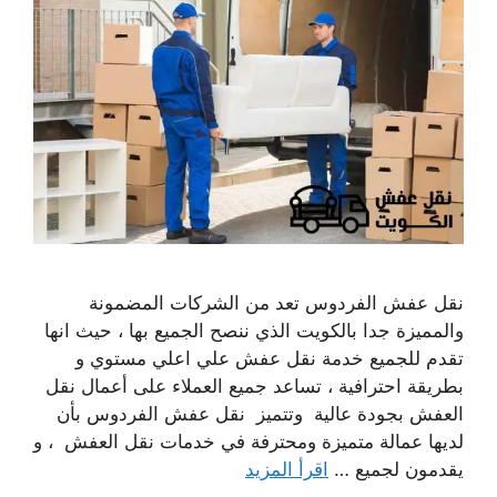
نقل عفش الفردوس تعد من الشركات المضمونة
والمميزة جدا بالكويت الذي ننصح الجميع بها ، حيث انها
تقدم للجميع خدمة نقل عفش علي اعلي مستوي و
بطريقة احترافية ، تساعد جميع العملاء على أعمال نقل
العفش بجودة عالية وتتميز نقل عفش الفردوس بأن
لديها عمالة متميزة ومحترفة في خدمات نقل العفش ، و
يقدمون لجميع …
اقرأ المزيد