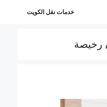
خدمات نقل الكويت
 رخيصة