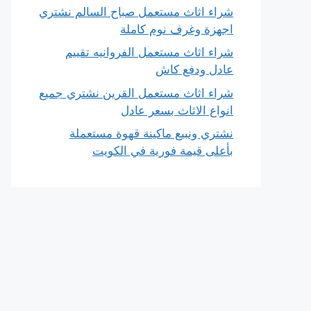
شراء اثاث مستعمل صباح السالم نشتري
اجهزة وغرف نوم كاملة
شراء اثاث مستعمل الفروانيه تقييم
عادل ودفع كاش
شراء اثاث مستعمل القرين نشتري جميع
انواع الاثاث بسعر عادل
نشتري ونبيع ماكينة قهوة مستعملة
بأعلى قيمة فورية في الكويت