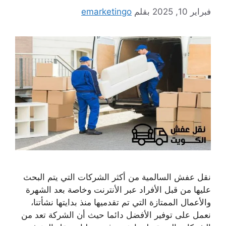
فبراير 10, 2025
بقلم
emarketingo
نقل عفش السالمية من أكثر الشركات التي يتم البحث
عليها من قبل الأفراد عبر الأنترنت وخاصة بعد الشهرة
والأعمال الممتازة التي تم تقدميها منذ بدايتها نشأتنا،
نعمل على توفير الأفضل دائما حيث أن الشركة تعد من