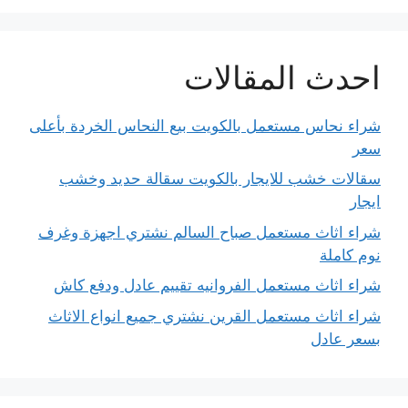
احدث المقالات
شراء نحاس مستعمل بالكويت بيع النحاس الخردة بأعلى
سعر
سقالات خشب للايجار بالكويت سقالة حديد وخشب
ايجار
شراء اثاث مستعمل صباح السالم نشتري اجهزة وغرف
نوم كاملة
شراء اثاث مستعمل الفروانيه تقييم عادل ودفع كاش
شراء اثاث مستعمل القرين نشتري جميع انواع الاثاث
بسعر عادل