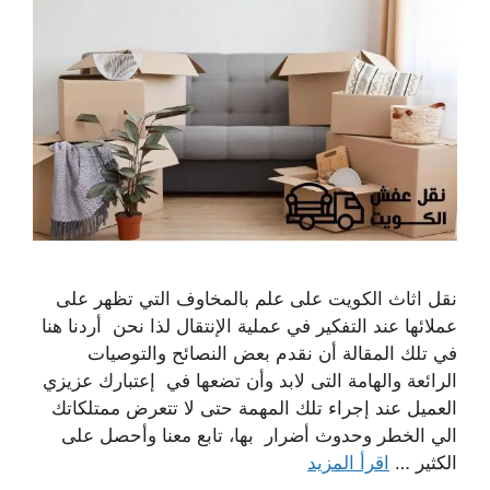
نقل اثاث الكويت على علم بالمخاوف التي تظهر على
عملائها عند التفكير في عملية الإنتقال لذا نحن أردنا هنا
في تلك المقالة أن نقدم بعض النصائح والتوصيات
الرائعة والهامة التى لابد وأن تضعها في إعتبارك عزيزي
العميل عند إجراء تلك المهمة حتى لا تتعرض ممتلكاتك
الي الخطر وحدوث أضرار بها، تابع معنا وأحصل على
الكثير …
اقرأ المزيد