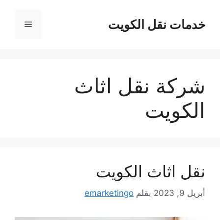
نتقل
لى
خدمات نقل الكويت
القائمة
لمحتوى
شركة نقل اثاث
الكويت
نقل اثاث الكويت
أبريل 9, 2023
بقلم
emarketingo