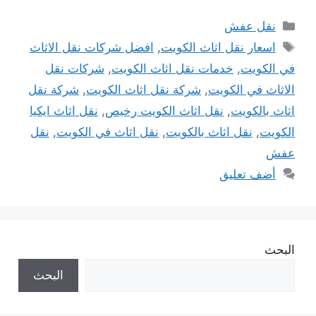
التصنيفات
نقل عفش
الوسوم
اسعار نقل اثاث الكويت
,
افضل شركات نقل الاثاث
في الكويت
,
خدمات نقل اثاث الكويت
,
شركات نقل
الاثاث في الكويت
,
شركة نقل اثاث الكويت
,
شركة نقل
اثاث بالكويت
,
نقل اثاث الكويت رخيص
,
نقل اثاث ايكيا
الكويت
,
نقل اثاث بالكويت
,
نقل اثاث في الكويت
,
نقل
عفش
أضف تعليق
البحث
البحث