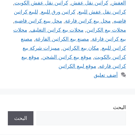
العفش
,
كراتين نقل عفش
,
كراتين نقل عفش الكويت
,
كراتين نقل عفش للبيع
,
كراتين ورق للبيع
,
للبيع كراتين
فاضيه
,
محل بيع كراتين فارغة
,
محل يبيع كراتين فاضيه
,
محلات بيع الكراتين
,
محلات بيع كراتين التغليف
,
محلات
بيع كراتين فارغة
,
مصنع بيع الكراتين الفارغة
,
مصنع
كراتين للبيع
,
مكان بيع الكراتين
,
مميزات شركة بيع
كراتين بالكويت
,
موقع بيع كراتين الشحن
,
موقع بيع
كراتين فارغه
,
موقع لبيع الكراتين
أضف تعليق
البحث
البحث