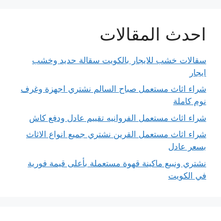
احدث المقالات
سقالات خشب للايجار بالكويت سقالة حديد وخشب
ايجار
شراء اثاث مستعمل صباح السالم نشتري اجهزة وغرف
نوم كاملة
شراء اثاث مستعمل الفروانيه تقييم عادل ودفع كاش
شراء اثاث مستعمل القرين نشتري جميع انواع الاثاث
بسعر عادل
نشتري ونبيع ماكينة قهوة مستعملة بأعلى قيمة فورية
في الكويت