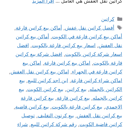
كراتين نقل العفش هي العامل …
اقرأ المزيد
التصنيفات
كراتين
الوسوم
أفضل كراتين نقل عفش
,
أماكن بيع كراتين فارغة
,
أماكن بيع كراتين فارغة في الكويت
,
أماكن بيع كراتين
نقل العفش
,
اسعار بيع كراتين فارغة بالكويت
,
افضل
اسعار شركة كراتين بالكويت
,
افضل شركة بيع كراتين
فارغة بالكويت
,
اماكن بيع كراتين فارغة
,
اماكن بيع
كراتين فارغة في الجهراء
,
اماكن بيع كراتين نقل العفش
,
اماكن شراء كراتين فارغة
,
اين اجد كراتين للبيع
,
بيع
الكراتين بالجمله
,
بيع كراتين
,
بيع كراتين الكويت
,
بيع
كراتين بالجمله
,
بيع كراتين فارغة
,
بيع كراتين فارغة
الاحمدي
,
بيع كراتين فارغة بالكويت
,
بيع كراتين فاضية
,
بيع كراتين نقل العفش
,
بيع كرتون التغليف
,
توصيل
كراتين فاضية الكويت
,
رقم شركة كراتين للبيع
,
شراء