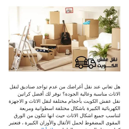
هل تعاني عند نقل أغراضك من عدم تواجد صناديق لنقل
الاثاث مناسبة وعالية الجودة؟ نوفر لك أفضل كراتين
نقل عفش الكويت بأحجام مختلفة لنقل الاثاث و الاجهزة
الكهربائية الكبيرة باشكال مختلفة اسطوانية ومربعة
لتناسب جميع اشكال الاثاث حيث انها تتكون من الورق
المقوى المضغوط لحمل الأثقال والأوزان الكبيرة ، فتعتبر