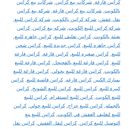
كراتين فارغة
,
شركات بيع كراتين
,
شركات بيع كراتين
بالكويت
,
شركات بيع كراتين فارغة
,
شركة بيع كراتين
نقل عفش
,
شركة كراتين بالكويت
,
شركة كراتين للبيع
,
شركة كراتين للبيع الكويت
,
شركه بيع كراتين
,
كراتين
تعبئة بالكويت
,
كراتين تغليف للبيع
,
كراتين جاهزة للبيع
,
كراتين جاهزه للبيع
,
كراتين جديدة للبيع
,
كراتين شحن
للبيع
,
كراتين صغيره للبيع
,
كراتين فارغة
,
كراتين فارغة
للبيع
,
كراتين فارغة للبيع بالفحيحل
,
كراتين فارغة للبيع
بالكويت
,
كراتين فارغة للبيع بحولي
,
كراتين فارغة للبيع
بمبارك الكبير
,
كراتين فارغه
,
كراتين فاضية للبيع
,
كراتين
كبيرة للبيع
,
كراتين للبيع
,
كراتين للبيع الشويخ
,
كراتين
للبيع الكويت
,
كراتين للبيع انستقرام
,
كراتين للبيع
بالجمله
,
كراتين للبيع حراج
,
كراتين للبيع حولي
,
كراتين
للبيع لتغليف العفش في الكويت
,
كراتين للبيع مع
التوصيل للبيع كراتين
,
كراتين لنقل العفش
,
كراتين نقل