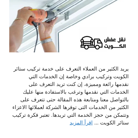
يريد الكثير من العملاء التعرف على خدمة تركيب ستائر
الكويت وتركيب برادي وخاصة إن الخدمات التي
نقدمها رائعة ومميزة، إن كنت تريد التعرف على
الخدمات التي نقدمها وترغب بالاستفادة منها عليك
بالتواصل معنا ومتابعة هذه المقالة حتى تتعرف على
الكثير من الخدمات التى توفرها الشركة لعملائها الاعزاء
وتتمكن من حجز الخدمة التي تريدها. تعتبر فكرة تركيب
ستائر الكويت …
اقرأ المزيد