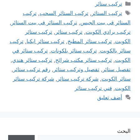
التصنيفات
تركيب ستائر
الوسوم
تركيب الستائر
,
تركيب الستائر السحب
,
تركيب
الستائر فى بيت الجبس
,
تركيب الستائر فى بيت الستائر
,
تركيب برادي الكويت
,
تركيب ستائر
,
تركيب ستائر
الكويت
,
تركيب ستائر المطبخ
,
تركيب ستائر ايكيا
,
تركيب
ستائر بالكويت
,
تركيب ستائر بلكونات
,
تركيب ستائر في
الكويت
,
تركيب ستائر مكتب شرائح
,
تركيب ستائر هندي
,
تفصيل ستائر
,
تفصيل وتركيب ستائر
,
رقم تركيب ستائر
,
ستائر الكويت
,
شركة تركيب ستائر
,
شركة تركيب ستائر
الكويت
,
فني تركيب ستائر
أضف تعليق
البحث