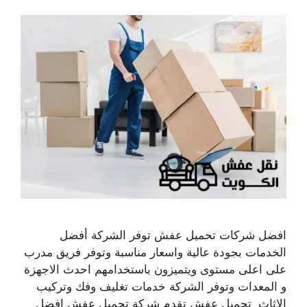
افضل شركات تحميل عفش توفر الشركة أفضل
الخدمات بجودة عالية واسعار مناسبة وتوفر فريق مدرب
على اعلى مستوى ويتميزون باستخدامهم احدث الاجهزة
و المعدات وتوفر الشركة خدمات تغليف وفك وتركيب
الاثاث تحميل عفش تقدم شركة تحميل عفش افضل