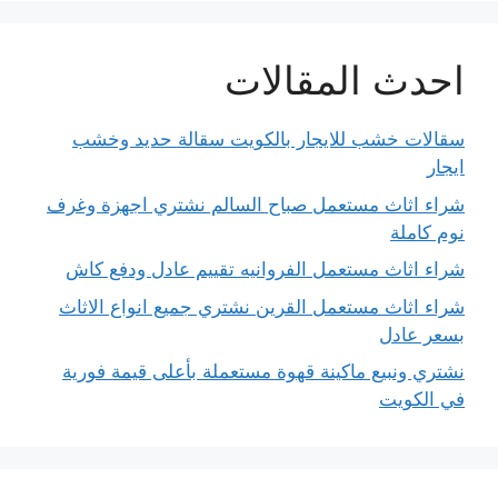
احدث المقالات
سقالات خشب للايجار بالكويت سقالة حديد وخشب
ايجار
شراء اثاث مستعمل صباح السالم نشتري اجهزة وغرف
نوم كاملة
شراء اثاث مستعمل الفروانيه تقييم عادل ودفع كاش
شراء اثاث مستعمل القرين نشتري جميع انواع الاثاث
بسعر عادل
نشتري ونبيع ماكينة قهوة مستعملة بأعلى قيمة فورية
في الكويت