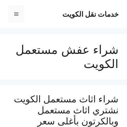
نتقل
لى
خدمات نقل الكويت
القائمة
لمحتوى
شراء عفش مستعمل
الكويت
شراء اثاث مستعمل الكويت
نشتري اثاث مستعمل
وبالكرتون بأغلى سعر