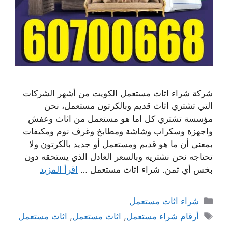
شركة شراء اثاث مستعمل الكويت من أشهر الشركات
التي تشتري اثاث قديم وبالكرتون مستعمل، نحن
مؤسسة تشتري كل اما هو مستعمل من اثاث وعفش
واجهزة وسكراب وشاشة ومطابخ وغرف نوم ومكيفات
بمعنى أن ما هو قديم ومستعمل أو جديد بالكرتون ولا
تحتاجه نحن نشتريه وبالسعر العادل الذي يستحقه دون
بخس أي ثمن. شراء اثاث مستعمل …
اقرأ المزيد
التصنيفات
شراء اثاث مستعمل
الوسوم
أرقام شراء مستعمل
,
اثاث مستعمل
,
اثاث مستعمل