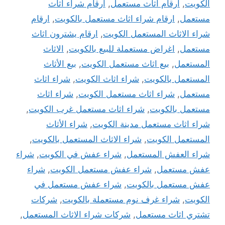
الكويت
,
ارقام اثاث مستعمل
,
ارقام شراء اثاث
مستعمل
,
ارقام شراء اثاث مستعمل بالكويت
,
ارقام
شراء الاثاث المستعمل الكويت
,
ارقام يشترون اثاث
مستعمل
,
اغراض مستعملة للبيع بالكويت
,
الاثاث
المستعمل
,
بيع اثاث مستعمل الكويت
,
بيع الأثاث
المستعمل بالكويت
,
شراء اثاث الكويت
,
شراء اثاث
مستعمل
,
شراء اثاث مستعمل الكويت
,
شراء اثاث
مستعمل بالكويت
,
شراء اثاث مستعمل غرب الكويت
,
شراء اثاث مستعمل مدينة الكويت
,
شراء الأثاث
المستعمل الكويت
,
شراء الاثاث المستعمل بالكويت
,
شراء العفش المستعمل
,
شراء عفش في الكويت
,
شراء
عفش مستعمل
,
شراء عفش مستعمل الكويت
,
شراء
عفش مستعمل بالكويت
,
شراء عفش مستعمل في
الكويت
,
شراء غرف نوم مستعملة بالكويت
,
شركات
تشتري اثاث مستعمل
,
شركات شراء الاثاث المستعمل
,