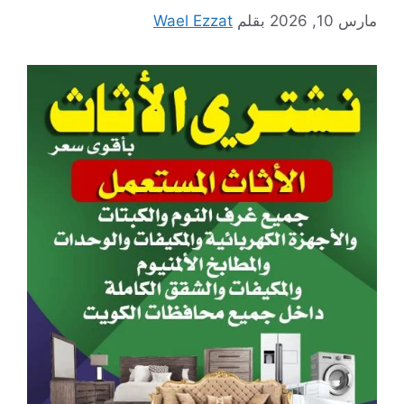
مارس 10, 2026
بقلم
Wael Ezzat