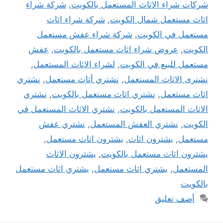
شركات شراء الاثاث المستعمل بالكويت
,
شركة شراء
اثاث مستعمل شمال الكويت
,
شركة شراء اثاث
مستعمل في الكويت
,
شركة شراء عفش مستعمل
الكويت
,
عروض شراء اثاث مستعمل بالكويت
,
عفش
مستعمل للبيع في الكويت
,
لشراء الاثاث المستعمل
,
نشترى الاثاث المستعمل
,
نشتري أثاث مستعمل
,
نشتري
اثاث مستعمل
,
نشتري اثاث مستعمل بالكويت
,
نشتري
الاثاث المستعمل بالكويت
,
نشتري الاثاث المستعمل في
الكويت
,
نشتري العفش المستعمل
,
نشتري عفش
مستعمل
,
يشترون اثاث
,
يشترون اثاث مستعمل
,
يشترون اثاث مستعمل بالكويت
,
يشترون الاثاث
المستعمل
,
يشتري اثاث مستعمل
,
يشتري اثاث مستعمل
بالكويت
أضف تعليق