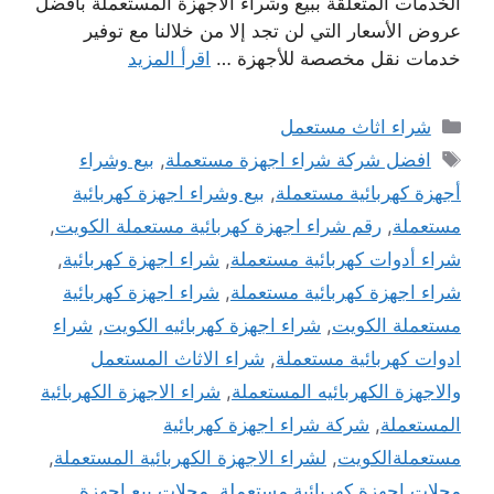
الخدمات المتعلقة ببيع وشراء الأجهزة المستعملة بأفضل
عروض الأسعار التي لن تجد إلا من خلالنا مع توفير
خدمات نقل مخصصة للأجهزة …
اقرأ المزيد
التصنيفات
شراء اثاث مستعمل
الوسوم
افضل شركة شراء اجهزة مستعملة
,
بيع وشراء
أجهزة كهربائية مستعملة
,
بيع وشراء اجهزة كهربائية
مستعملة
,
رقم شراء اجهزة كهربائية مستعملة الكويت
,
شراء أدوات كهربائية مستعملة
,
شراء اجهزة كهربائية
,
شراء اجهزة كهربائية مستعملة
,
شراء اجهزة كهربائية
مستعملة الكويت
,
شراء اجهزة كهربائيه الكويت
,
شراء
ادوات كهربائية مستعملة
,
شراء الاثاث المستعمل
والاجهزة الكهربائيه المستعملة
,
شراء الاجهزة الكهربائية
المستعملة
,
شركة شراء اجهزة كهربائية
مستعملةالكويت
,
لشراء الاجهزة الكهربائية المستعملة
,
محلات اجهزة كهربائية مستعملة
,
محلات بيع اجهزة