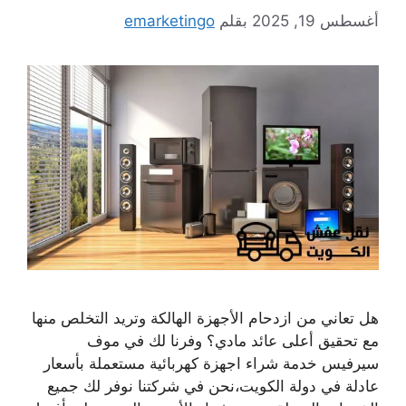
أغسطس 19, 2025
بقلم
emarketingo
هل تعاني من ازدحام الأجهزة الهالكة وتريد التخلص منها
مع تحقيق أعلى عائد مادي؟ وفرنا لك في موف
سيرفيس خدمة شراء اجهزة كهربائية مستعملة بأسعار
عادلة في دولة الكويت،نحن في شركتنا نوفر لك جميع