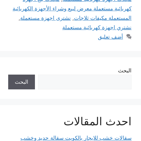
كهربائية مستعملة معرض لبيع وشراء الأجهزة الكهربائية
المستعملة مكيفات ثلاجات
,
نشترى اجهزة مستعملة
,
نشتري اجهزة كهربائية مستعملة
أضف تعليق
البحث
البحث
احدث المقالات
سقالات خشب للايجار بالكويت سقالة حديد وخشب