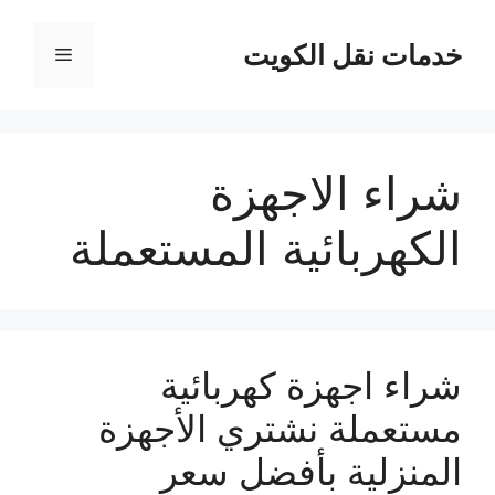
نتقل
لى
خدمات نقل الكويت
القائمة
لمحتوى
شراء الاجهزة
الكهربائية المستعملة
شراء اجهزة كهربائية
مستعملة نشتري الأجهزة
المنزلية بأفضل سعر