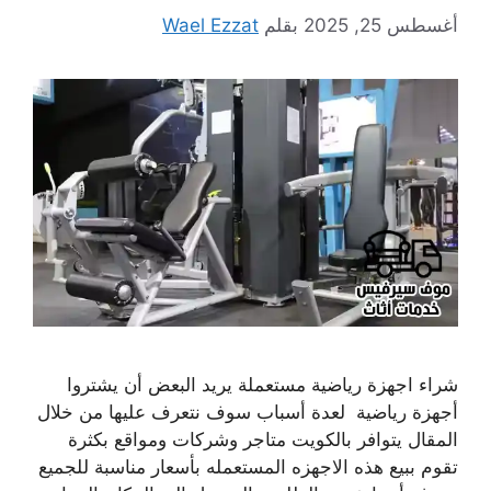
أغسطس 25, 2025
بقلم
Wael Ezzat
شراء اجهزة رياضية مستعملة يريد البعض أن يشتروا
أجهزة رياضية لعدة أسباب سوف نتعرف عليها من خلال
المقال يتوافر بالكويت متاجر وشركات ومواقع بكثرة
تقوم ببيع هذه الاجهزه المستعمله بأسعار مناسبة للجميع