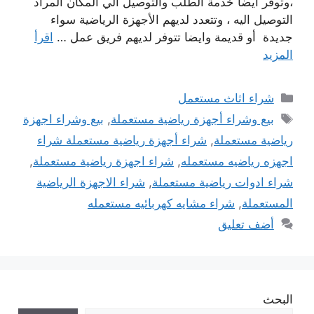
،وتوفر أيضا خدمة الطلب والتوصيل الي المكان المراد
التوصيل اليه ، وتتعدد لديهم الأجهزة الرياضية سواء
جديدة أو قديمة وايضا تتوفر لديهم فريق عمل …
اقرأ
المزيد
التصنيفات
شراء اثاث مستعمل
الوسوم
بيع وشراء أجهزة رياضية مستعملة
,
بيع وشراء اجهزة
رياضية مستعملة
,
شراء أجهزة رياضية مستعملة شراء
اجهزه رياضيه مستعمله
,
شراء اجهزة رياضية مستعملة
,
شراء ادوات رياضية مستعملة
,
شراء الاجهزة الرياضية
المستعملة
,
شراء مشايه كهربائيه مستعمله
أضف تعليق
البحث