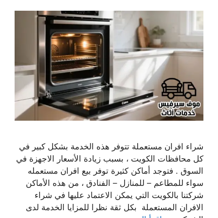
شراء افران مستعملة تتوفر هذه الخدمة بشكل كبير في
كل محافظات الكويت ، بسبب زيادة الأسعار الاجهزة في
السوق . فتوجد أماكن كثيرة توفر بيع افران مستعمله
سواء للمطاعم – للمنازل – الفنادق ، من هذه الأماكن
شركتنا بالكويت التي يمكن الاعتماد عليها في شراء
الافران المستعملة بكل ثقة نظرا للمزايا الخدمة لدى