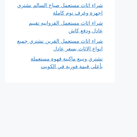
شراء اثاث مستعمل صباح السالم نشتري
اجهزة وغرف نوم كاملة
شراء اثاث مستعمل الفروانيه تقييم
عادل ودفع كاش
شراء اثاث مستعمل القرين نشتري جميع
انواع الاثاث بسعر عادل
نشتري ونبيع ماكينة قهوة مستعملة
بأعلى قيمة فورية في الكويت