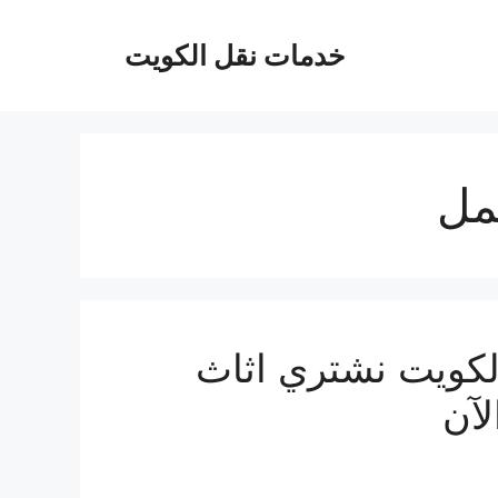
خدمات نقل الكويت
مل
لكويت نشتري اثاث
لآن