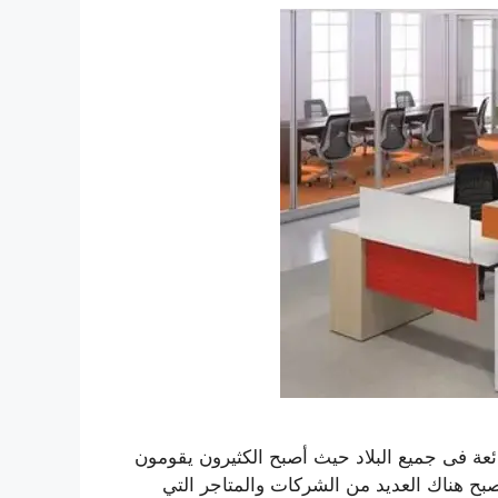
ة فى جميع البلاد حيث أصبح الكثيرون يقومون
أصبح هناك العديد من الشركات والمتاجر التي