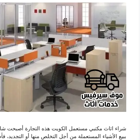
شراء اثاث مكتبي مستعمل الكويت هذه التجارة أصبحت شائع
ببيع الأشياء المستعملة من أجل التخلص منها أو التجديد، ف