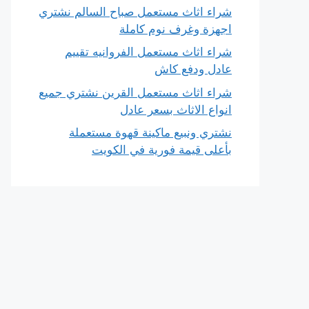
شراء اثاث مستعمل صباح السالم نشتري
اجهزة وغرف نوم كاملة
شراء اثاث مستعمل الفروانيه تقييم
عادل ودفع كاش
شراء اثاث مستعمل القرين نشتري جميع
انواع الاثاث بسعر عادل
نشتري ونبيع ماكينة قهوة مستعملة
بأعلى قيمة فورية في الكويت