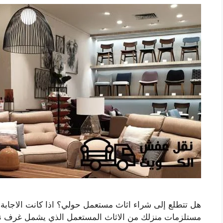
هل تتطلع إلى شراء اثاث مستعمل حولي؟ اذا كانت الاجابة 
مستلزمات منزلك من الاثاث المستعمل الذي يشمل غرف نوم