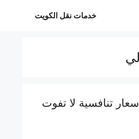
خدمات نقل الكويت
لي
عار تنافسية لا تفوت