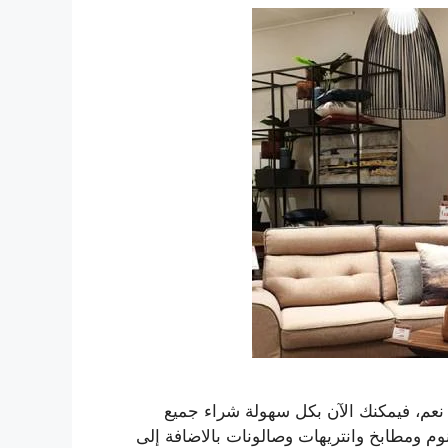
نعم، فيمكنك الآن بكل سهولة شراء جميع
 ومطابخ وانتريهات وصالونات بالاضافة إلى