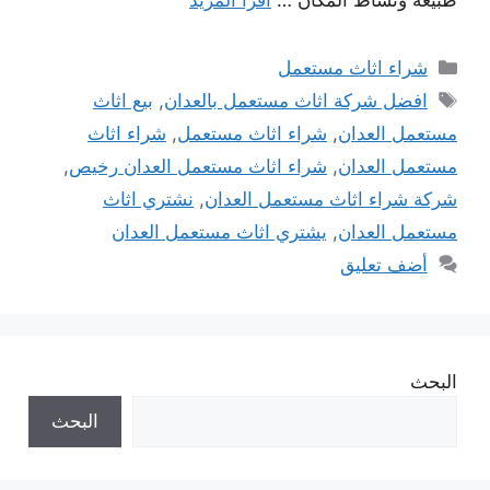
التصنيفات
شراء اثاث مستعمل
الوسوم
افضل شركة اثاث مستعمل بالعدان
,
بيع اثاث
مستعمل العدان
,
شراء اثاث مستعمل
,
شراء اثاث
مستعمل العدان
,
شراء اثاث مستعمل العدان رخيص
,
شركة شراء اثاث مستعمل العدان
,
نشتري اثاث
مستعمل العدان
,
يشتري اثاث مستعمل العدان
أضف تعليق
البحث
البحث