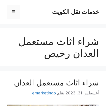
نتقل
لى
خدمات نقل الكويت
القائمة
لمحتوى
شراء اثاث مستعمل
العدان رخيص
شراء اثاث مستعمل العدان
أغسطس 31, 2023
بقلم
emarketingo