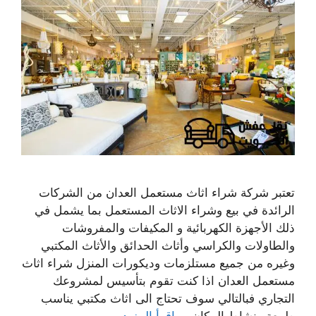
تعتبر شركة شراء اثاث مستعمل العدان من الشركات
الرائدة في بيع وشراء الاثاث المستعمل بما يشمل في
ذلك الأجهزة الكهربائية و المكيفات والمفروشات
والطاولات والكراسي وأثاث الحدائق والأثاث المكتبي
وغيره من جميع مستلزمات وديكورات المنزل شراء اثاث
مستعمل العدان اذا كنت تقوم بتأسيس لمشروعك
التجاري فبالتالي سوف تحتاج الى اثاث مكتبي يناسب
طبيعة ونشاط المكان …
اقرأ المزيد