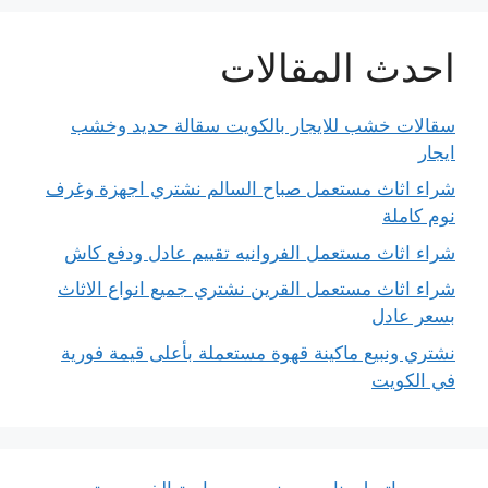
احدث المقالات
سقالات خشب للايجار بالكويت سقالة حديد وخشب
ايجار
شراء اثاث مستعمل صباح السالم نشتري اجهزة وغرف
نوم كاملة
شراء اثاث مستعمل الفروانيه تقييم عادل ودفع كاش
شراء اثاث مستعمل القرين نشتري جميع انواع الاثاث
بسعر عادل
نشتري ونبيع ماكينة قهوة مستعملة بأعلى قيمة فورية
في الكويت