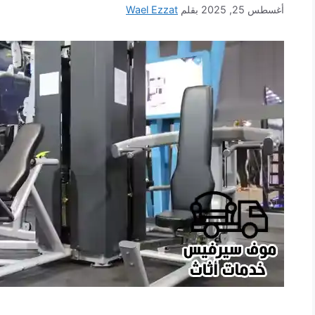
أغسطس 25, 2025
بقلم
Wael Ezzat