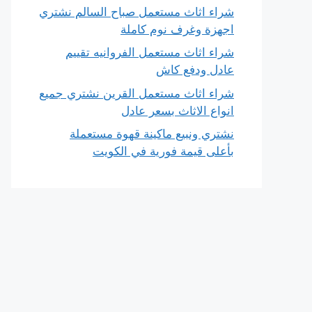
شراء اثاث مستعمل صباح السالم نشتري
اجهزة وغرف نوم كاملة
شراء اثاث مستعمل الفروانيه تقييم
عادل ودفع كاش
شراء اثاث مستعمل القرين نشتري جميع
انواع الاثاث بسعر عادل
نشتري ونبيع ماكينة قهوة مستعملة
بأعلى قيمة فورية في الكويت