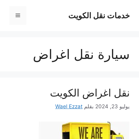
نتقل
لى
خدمات نقل الكويت
القائمة
لمحتوى
سيارة نقل اغراض
نقل اغراض الكويت
يوليو 23, 2024
بقلم
Wael Ezzat