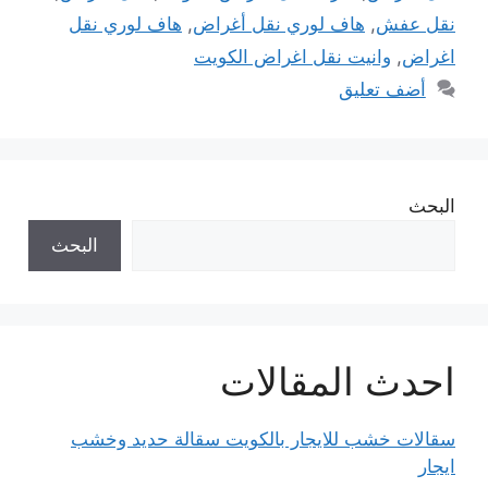
نقل عفش
,
هاف لوري نقل أغراض
,
هاف لوري نقل
اغراض
,
وانيت نقل اغراض الكويت
أضف تعليق
البحث
البحث
احدث المقالات
سقالات خشب للايجار بالكويت سقالة حديد وخشب
ايجار